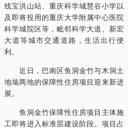
线宝洪山站、重庆科学城慧谷小学以
及即将投用的重庆大学附属中心医院
科学城院区等，毗邻科学大道、新宏
大道等城市交通道路，生活出行便
利。
近日，巴南区鱼洞金竹与木洞土
地垴两地的保障性住房项目迎来新进
展。
鱼洞金竹保障性住房项目主体施
工即将进入标准层建设阶段。项目占