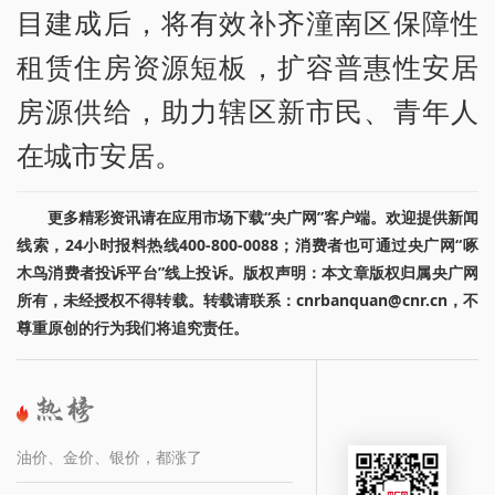
目建成后，将有效补齐潼南区保障性
租赁住房资源短板，扩容普惠性安居
房源供给，助力辖区新市民、青年人
在城市安居。
更多精彩资讯请在应用市场下载“央广网”客户端。欢迎提供新闻
线索，24小时报料热线400-800-0088；消费者也可通过央广网“啄
木鸟消费者投诉平台”线上投诉。版权声明：本文章版权归属央广网
所有，未经授权不得转载。转载请联系：cnrbanquan@cnr.cn，不
尊重原创的行为我们将追究责任。
油价、金价、银价，都涨了