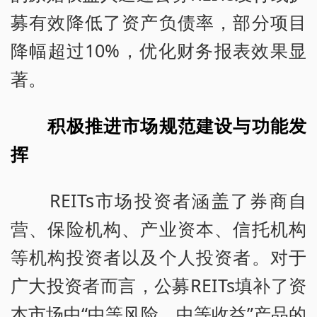
募有效降低了资产负债率，部分项目
降幅超过10%，优化财务报表效果显
著。
积极推进市场规范建设与功能发
挥
REITs市场投资者涵盖了券商自
营、保险机构、产业资本、信托机构
等机构投资者以及个人投资者。对于
广大投资者而言，公募REITs填补了资
本市场中“中等风险、中等收益”产品的