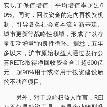
实现了保值增值，平均增值率超过6
0%。同时，回收资金的定向再投资机
制，引导各类社会资本流向新基建、
城市更新等战略性领域，形成了“以存
量带动增量”的良性循环。据悉，五年
多以来，沪市原始权益人通过发行公
募REITs取得净回收资金合计超600亿
元，超90%用于或将用于投资建设新
的不动产项目。
另外，对于原始权益人而言，REI
Ts不仅是融资工具，更是企业转型升