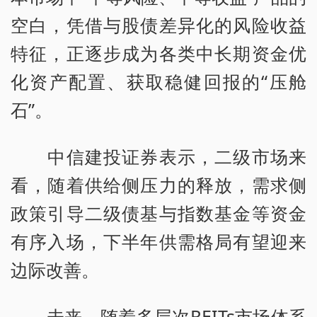
空白，凭借与股债差异化的风险收益
特征，正逐步成为各类中长期资金优
化资产配置、获取稳健回报的“压舱
石”。
中信建投证券表示，二级市场来
看，随着供给侧压力的释放，需求侧
政策引导二级债基与指数基金等资金
有序入场，下半年供需格局有望迎来
边际改善。
未来，随着多层次REITs市场体系