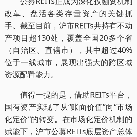
公募REITs正成为深化投融资机制
改革、盘活各类存量资产的关键抓
手。截至目前，沪市REITs共持有不动
产项目超130处，覆盖全国20多个省
（自治区、直辖市），其中超过40%
位于一线城市，展现出强大的跨区域
资源配置能力。
值得一提的是，借助REITs平台，
国有资产实现了从“账面价值”向“市场
化定价”的转变。在市场化定价机制的
赋能下，沪市公募REITs底层资产总体