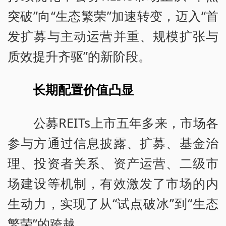
突破”向“生态繁荣”加速转变，迈入“首
发扩募与主动运营并重、规模扩张与
质效提升齐驱”的新阶段。
长期配置价值凸显
公募REITs上市五年多来，市场各
参与方通过信息披露、扩募、基金治
理、投资者关系、资产运营、二级市
场建设等机制，有效激发了市场的内
生动力，实现了从“试点破冰”到“生态
繁荣”的跨越。