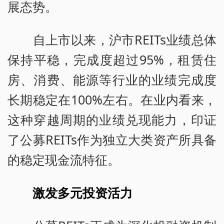
展态势。
自上市以来，沪市REITs业绩总体
保持平稳，完成度超过95%，租赁住
房、消费、能源等行业的业绩完成度
长期稳定在100%左右。在业内看来，
这种穿越周期的业绩兑现能力，印证
了公募REITs作为独立大类资产所具备
的稳定现金流特征。
激发多元投资活力