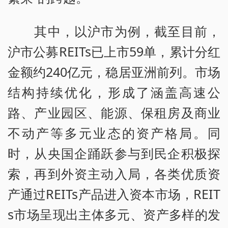
其中，以沪市为例，截至目前，
沪市公募REITs已上市59单，累计分红
金额约240亿元，稳居亚洲前列。市场
结构持续优化，形成了涵盖高速公
路、产业园区、能源、保租房及商业
不动产等多元业态的资产格局。同
时，从央国企踊跃参与到民企积极探
索，再到外资主动入局，各类优质资
产通过REITs产品进入资本市场，REIT
s市场呈现出主体多元、资产多样的发