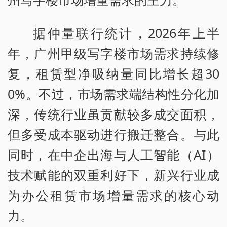
据仲量联行统计，2026年上半
年，广州甲级写字楼市场需求持续修
复，租赁型净吸纳量同比增长超30
0%。不过，市场需求端结构性分化加
深，传统行业虽贡献较多成交面积，
但多受成本驱动进行搬迁整合。与此
同时，在中企出海与人工智能（AI）
技术赋能的双重利好下，新兴行业成
为办公租赁市场增量需求的核心动
力。