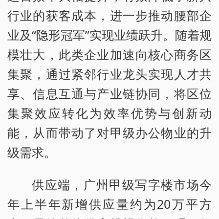
行业的获客成本，进一步推动腰部企
业及“隐形冠军”实现业绩跃升。随着规
模壮大，此类企业加速向核心商务区
集聚，通过紧邻行业龙头实现人才共
享、信息互通与产业链协同，将区位
集聚效应转化为效率优势与创新动
能，从而带动了对甲级办公物业的升
级需求。
供应端，广州甲级写字楼市场今
年上半年新增供应量约为20万平方