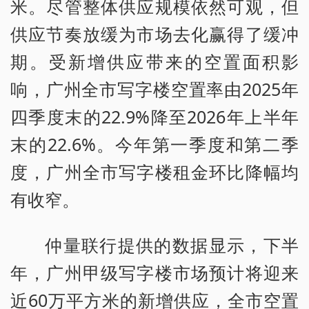
米。尽管整体供应规模依然可观，但
供应节奏放缓为市场去化赢得了缓冲
期。受新增供应带来的空置面积影
响，广州全市写字楼空置率由2025年
四季度末的22.9%降至2026年上半年
末的22.6%。今年第一季度和第二季
度，广州全市写字楼租金环比降幅均
有收窄。
仲量联行提供的数据显示，下半
年，广州甲级写字楼市场预计将迎来
近60万平方米的新增供应，全市空置