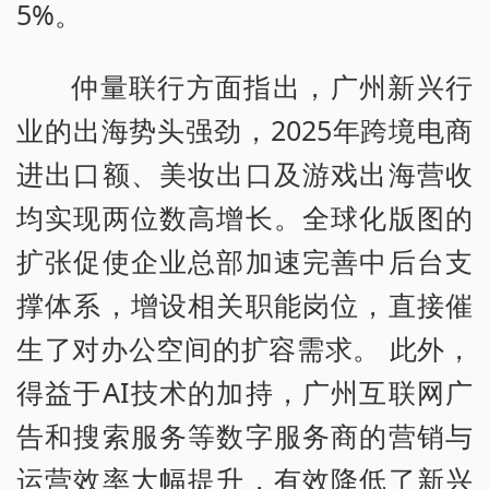
5%。
仲量联行方面指出，广州新兴行
业的出海势头强劲，2025年跨境电商
进出口额、美妆出口及游戏出海营收
均实现两位数高增长。全球化版图的
扩张促使企业总部加速完善中后台支
撑体系，增设相关职能岗位，直接催
生了对办公空间的扩容需求。 此外，
得益于AI技术的加持，广州互联网广
告和搜索服务等数字服务商的营销与
运营效率大幅提升，有效降低了新兴