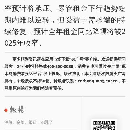
率预计将承压。尽管租金下行趋势短
期内难以逆转，但受益于需求端的持
续修复，预计全年租金同比降幅将较2
025年收窄。
更多精彩资讯请在应用市场下载“央广网”客户端。欢迎提供新闻
线索，24小时报料热线400-800-0088；消费者也可通过央广网“啄
木鸟消费者投诉平台”线上投诉。版权声明：本文章版权归属央广网
所有，未经授权不得转载。转载请联系：cnrbanquan@cnr.cn，不
尊重原创的行为我们将追究责任。
油价、金价、银价，都涨了