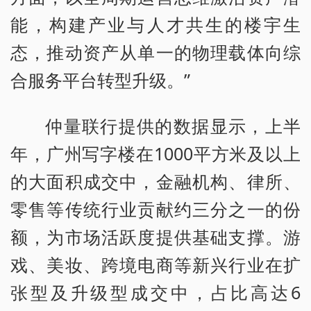
能，构建产业与人才共生的楼宇生
态，推动资产从单一的物理载体向综
合服务平台转型升级。”
仲量联行提供的数据显示，上半
年，广州写字楼在1000平方米及以上
的大面积成交中，金融机构、律所、
零售等传统行业贡献约三分之一的份
额，为市场活跃度提供基础支撑。游
戏、美妆、跨境电商等新兴行业在扩
张型及升级型成交中，占比高达6