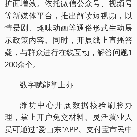
扩面增效。依托微信公众号、视频号
等新媒体平台，推出解读短视频，以
情景剧、趣味动画等通俗形式生动展
示政策内容。同时，开展线上直播答
疑，与群众进行在线互动，解答问题1
200余个。
数字赋能掌上办
潍坊中心开展数据核验刷脸办
理，掌上开户免交材料。灵活就业人
员可通过“爱山东”APP、支付宝市民中