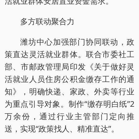
活就业群体安居置业资金需求。
多方联动聚合力
潍坊中心加强部门协同联动，政
策直达灵活就业群体。联合市委社工
部、市邮政管理局印发《关于做好灵
活就业人员住房公积金缴存工作的通
知》，明确快递、家政、外卖等行业
为重点引导对象。制作“缴存明白纸”2
万余份，通过行业主管部门定向推
送，实现“政策找人、精准直达”。