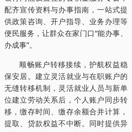
配齐宣传资料与办事指南，一站式提
供政策咨询、开户指导、业务办理等
便民服务，让群众在家门口“能办事、
办成事”。
顺畅账户转移接续，护航权益稳
保安居。建立灵活就业与在职账户的
无缝转移机制，灵活就业人员与新单
位建立劳动关系后，个人账户同步转
移，缴存时间、缴存余额合并计算，
提取、贷款权益不中断。同时提供异