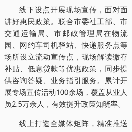
线下设点开展现场宣传，面对面
讲好惠民政策。联合市委社工部、市
交通运输局、市邮政管理局在物流
园、网约车司机驿站、快递服务点等
场所设立流动宣传点，现场解读缴存
补贴、低息贷款等优惠政策，同步提
供咨询答疑、业务指引服务。累计开
展专场宣传活动100余场，覆盖从业人
员2.5万余人，有效提升政策知晓率。
线上打造全媒体矩阵，精准推送