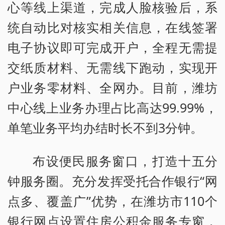
心等线上渠道，完成人脸核验后，系
统自动比对核实相关信息，在线签署
电子协议即可完成开户，全程无需提
交纸质材料、无需线下跑动，实现开
户业务零材料、全网办。目前，潍坊
中心线上业务办理占比高达99.99%，
单笔业务平均办结时长不到3分钟。
布设便民服务窗口，打造十五分
钟服务圈。充分发挥受托合作银行“网
点多、覆盖广”优势，在潍坊市110个
银行网点设置住房公积金服务专窗，