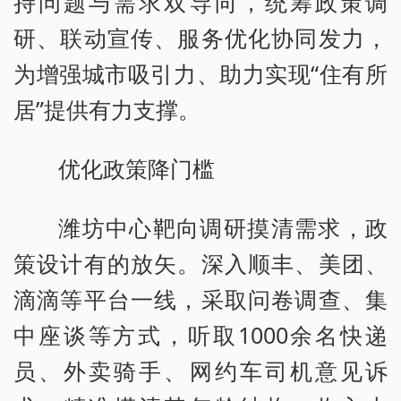
持问题与需求双导向，统筹政策调
研、联动宣传、服务优化协同发力，
为增强城市吸引力、助力实现“住有所
居”提供有力支撑。
优化政策降门槛
潍坊中心靶向调研摸清需求，政
策设计有的放矢。深入顺丰、美团、
滴滴等平台一线，采取问卷调查、集
中座谈等方式，听取1000余名快递
员、外卖骑手、网约车司机意见诉