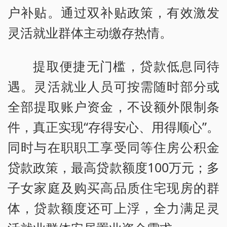
户补贴。通过双补贴政策，有效激发
灵活就业群体主动缴存热情。
提取便捷无门槛，贷款低息同待
遇。灵活就业人员可按需随时部分或
全部提取账户资金，不设额外限制条
件，真正实现“存得安心、用得顺心”。
同时与在职职工享受同等住房公积金
贷款政策，最高贷款额度100万元；多
子女家庭及购买高品质住宅现房的群
体，贷款额度还可上浮，全力满足灵