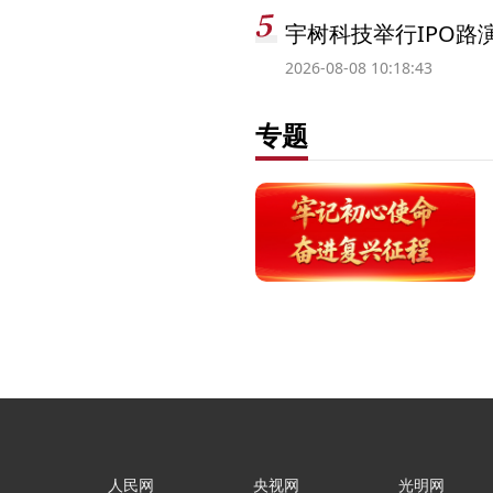
宇树科技举行IPO路
2026-08-08 10:18:43
专题
人民网
央视网
光明网