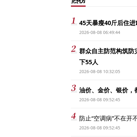
45天暴瘦40斤后住进
2026-08-08 06:49:44
群众自主防范构筑防
下55人
2026-08-08 10:32:05
油价、金价、银价，
2026-08-08 09:52:45
防止“空调病”不在开
2026-08-08 09:52:45