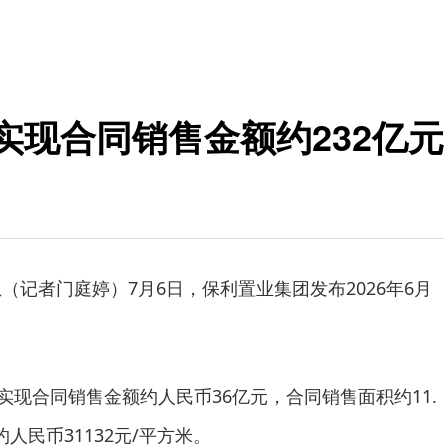
实现合同销售金额约232亿元
（记者门庭婷）7月6日，保利置业集团发布2026年6月
业实现合同销售金额约人民币36亿元，合同销售面积约11.
人民币31132元/平方米。