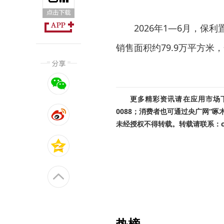
2026年1—6月，保
销售面积约79.9万平方米
更多精彩资讯请在应用市场下载
0088；消费者也可通过央广网“
未经授权不得转载。转载请联系：cnr
热榜