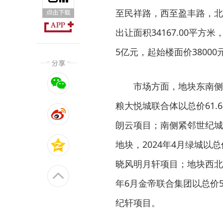
至民祥路，西至盈丰路，北
出让面积34167.00平方米
5亿元，起始楼面价38000
市场方面，地块东南侧
粮大悦城联合体以总价61.6
朗云项目；南侧紧邻世纪城核心区块
地块，2024年4月绿城以总
晓风明月轩项目；地块西北侧1
年6月金帝联合集团以总价5
纪轩项目。