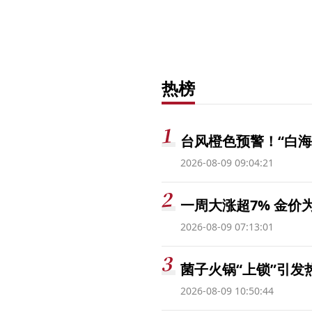
热榜
台风橙色预警！“白海
2026-08-09 09:04:21
一周大涨超7% 金
2026-08-09 07:13:01
菌子火锅“上锁”引
2026-08-09 10:50:44