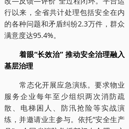
改—反馈—评价”全过程闭环。平台运
行以来，全省共计处理包括安全在内
的各种问题和矛盾纠纷2.3万件，群众
满意度达95.4%。
着眼“长效治” 推动安全治理融入
基层治理
常态化开展应急演练。要求物业
服务企业每年至少组织两次消防疏
散、电梯困人、防汛抢险等实战演
练，并邀请业主参与。依托“安全生产