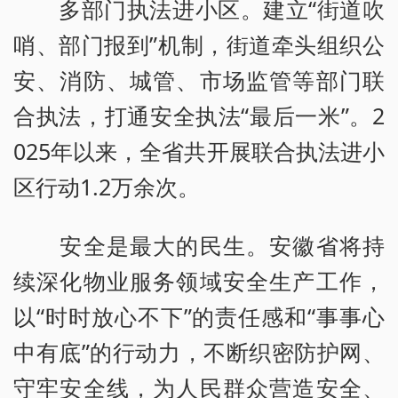
多部门执法进小区。建立“街道吹
哨、部门报到”机制，街道牵头组织公
安、消防、城管、市场监管等部门联
合执法，打通安全执法“最后一米”。2
025年以来，全省共开展联合执法进小
区行动1.2万余次。
安全是最大的民生。安徽省将持
续深化物业服务领域安全生产工作，
以“时时放心不下”的责任感和“事事心
中有底”的行动力，不断织密防护网、
守牢安全线，为人民群众营造安全、