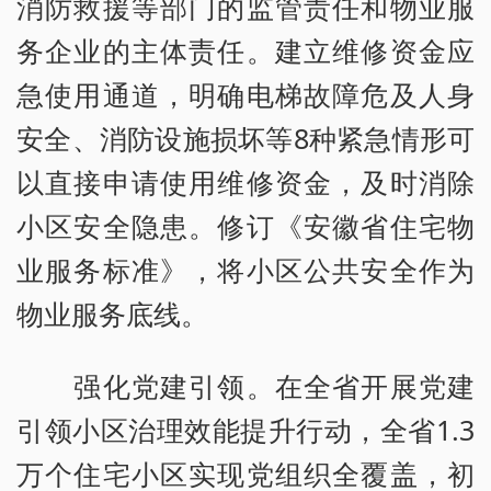
消防救援等部门的监管责任和物业服
务企业的主体责任。建立维修资金应
急使用通道，明确电梯故障危及人身
安全、消防设施损坏等8种紧急情形可
以直接申请使用维修资金，及时消除
小区安全隐患。修订《安徽省住宅物
业服务标准》，将小区公共安全作为
物业服务底线。
强化党建引领。在全省开展党建
引领小区治理效能提升行动，全省1.3
万个住宅小区实现党组织全覆盖，初