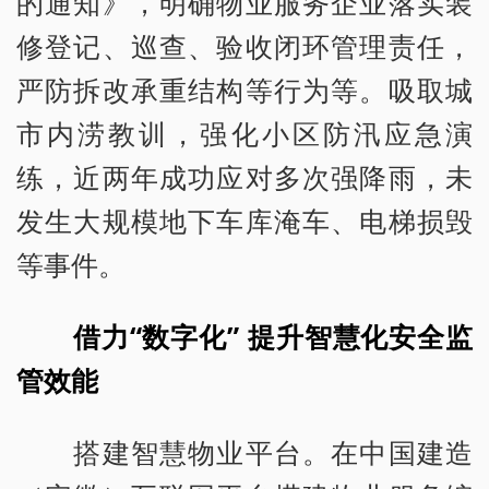
的通知》，明确物业服务企业落实装
修登记、巡查、验收闭环管理责任，
严防拆改承重结构等行为等。吸取城
市内涝教训，强化小区防汛应急演
练，近两年成功应对多次强降雨，未
发生大规模地下车库淹车、电梯损毁
等事件。
借力“数字化” 提升智慧化安全监
管效能
搭建智慧物业平台。在中国建造