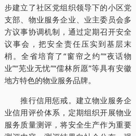
步建立了社区党组织领导下的小区党
支部、物业服务企业、业主委员会多
方议事协调机制，通过定期召开安全
议事会，把安全责任压实到基层末
梢。全省培育了“窗帘之约”“夜话物
业”“芜业无忧”“儒林所愿”等具有安徽
地方特色的物业服务品牌。
推行信用惩戒。建立物业服务企
业信用评价体系，定期组织开展物业
服务质量测评，将安全生产作为重要