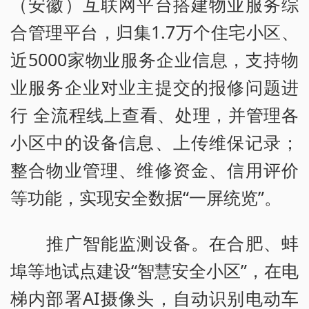
（安徽）互联网平台搭建物业服务综
合管理平台，归集1.7万个住宅小区、
近5000家物业服务企业信息，支持物
业服务企业对业主提交的报修问题进
行 全流程线上查看、处理，并管理各
小区中的设备信息、上传维保记录；
整合物业管理、维修资金、信用评价
等功能，实现安全数据“一屏统览”。
推广智能监测设备。在合肥、蚌
埠等地试点建设“智慧安全小区”，在电
梯内部署AI摄像头，自动识别电动车