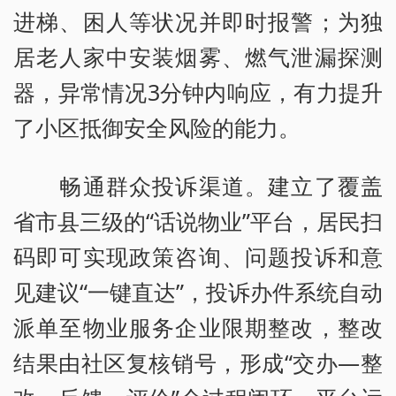
进梯、困人等状况并即时报警；为独
居老人家中安装烟雾、燃气泄漏探测
器，异常情况3分钟内响应，有力提升
了小区抵御安全风险的能力。
畅通群众投诉渠道。建立了覆盖
省市县三级的“话说物业”平台，居民扫
码即可实现政策咨询、问题投诉和意
见建议“一键直达”，投诉办件系统自动
派单至物业服务企业限期整改，整改
结果由社区复核销号，形成“交办—整