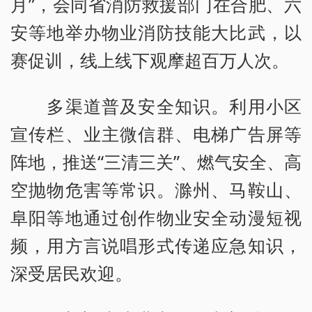
月”，会同省消防救援部门在合肥、六
安等地举办物业消防技能大比武，以
赛促训，线上线下观摩超百万人次。
多渠道普及安全知识。利用小区
宣传栏、业主微信群、电梯广告屏等
阵地，推送“三清三关”、燃气安全、高
空抛物危害等常识。滁州、马鞍山、
阜阳等地通过创作物业安全动漫短视
频，用方言说唱形式传递应急知识，
深受居民欢迎。