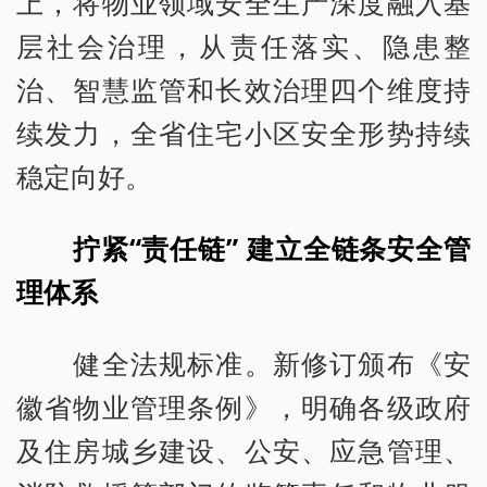
上，将物业领域安全生产深度融入基
层社会治理，从责任落实、隐患整
治、智慧监管和长效治理四个维度持
续发力，全省住宅小区安全形势持续
稳定向好。
拧紧“责任链” 建立全链条安全管
理体系
健全法规标准。新修订颁布《安
徽省物业管理条例》，明确各级政府
及住房城乡建设、公安、应急管理、