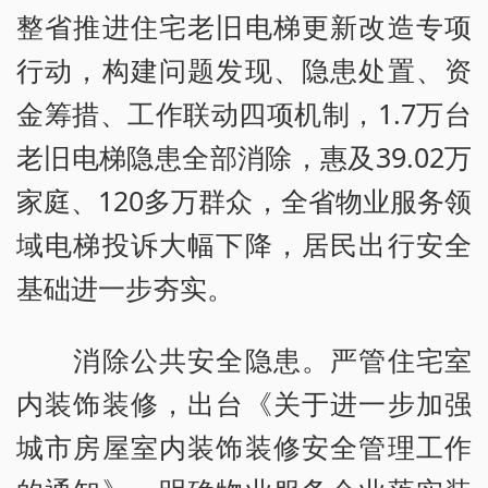
整省推进住宅老旧电梯更新改造专项
行动，构建问题发现、隐患处置、资
金筹措、工作联动四项机制，1.7万台
老旧电梯隐患全部消除，惠及39.02万
家庭、120多万群众，全省物业服务领
域电梯投诉大幅下降，居民出行安全
基础进一步夯实。
消除公共安全隐患。严管住宅室
内装饰装修，出台《关于进一步加强
城市房屋室内装饰装修安全管理工作