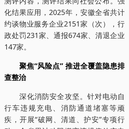
测评内容，测评结果向社会公布。强
化结果应用，2025年，安徽全省共计
约谈物业服务企业2151家（次），行
政处罚231家、通报674家、清退企业
147家。
聚焦“风险点” 推进全覆盖隐患排
查整治
深化消防安全攻坚。针对电动自
行车违规充电、消防通道堵塞等顽
疾，开展“破网、清道、护安”专项行