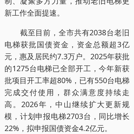
制、凝聚多方力量，推动老旧电梯更
新工作全面提速。
截至目前，全市共有2038台老旧
电梯获批国债资金，资金总额超3亿
元，惠及居民约7.3万户。2025年获批
的1275台电梯已全部开工，今年新获
批项目开工率超80%，已有550台电梯
完成交付使用，群众满意度持续走
高。2026年，中山继续扩大更新规
模，计划申报电梯2703台，同比增长
22%，拟申报国债资金4.2亿元。