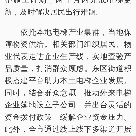
新，及时解决居民出行难题。
依托本地电梯产业集群，当地保
障物资供给。相关部门组织居民、物
业代表走进企业生产线，实地查验产
品质量，打消群众顾虑。东区街道积
极搭建平台助力本土电梯企业发展。
同时，结合群众意愿，推动外来电梯
企业落地设立子公司，并出台灵活的
资金拨付政策，缓解企业资金压力。
此外，全市通过线上线下多渠道开展