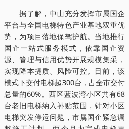
据了解，中山充分发挥市属国企
平台与全国电梯特色产业基地双重优
势，为项目落地保驾护航。当地推行
国企一站式服务模式，依靠国企资
源、管理与信用优势开展规模集采，
实现降本提质、风险可控。目前，该
模式下交付电梯超300台，占全市交付
总量的60%。西区蓝波湾小区共有68
台老旧电梯纳入补贴范围，针对小区
电梯突发停运问题，市属国企紧急调
整施工计划，两个月内完成电梯更