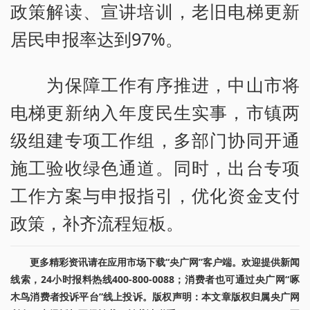
政策解读、宣讲培训，老旧电梯更新
居民申报率达到97%。
为保障工作有序推进，中山市将
电梯更新纳入年度民生实事，市镇两
级组建专项工作组，多部门协同开通
施工验收绿色通道。同时，出台专项
工作方案与申报指引，优化资金支付
政策，补齐流程短板。
更多精彩资讯请在应用市场下载“央广网”客户端。欢迎提供新闻
线索，24小时报料热线400-800-0088；消费者也可通过央广网“啄
木鸟消费者投诉平台”线上投诉。版权声明：本文章版权归属央广网