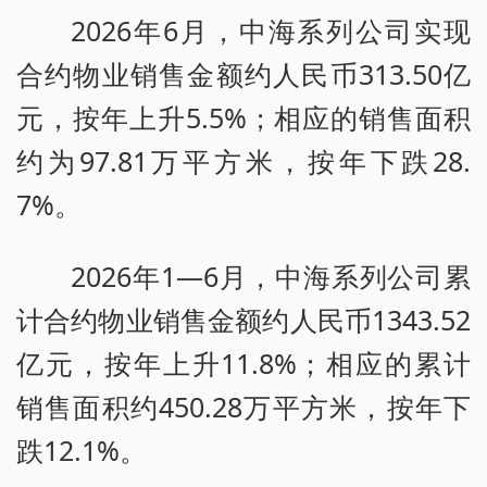
2026年6月，中海系列公司实现
合约物业销售金额约人民币313.50亿
元，按年上升5.5%；相应的销售面积
约为97.81万平方米，按年下跌28.
7%。
2026年1—6月，中海系列公司累
计合约物业销售金额约人民币1343.52
亿元，按年上升11.8%；相应的累计
销售面积约450.28万平方米，按年下
跌12.1%。