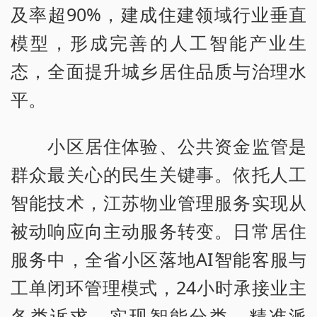
及率超90%，建成住建领域行业垂直
模型，形成完善的人工智能产业生
态，全面提升城乡居住品质与治理水
平。
小区居住体验、公共资金监管是
群众最关心的民生关键事。依托人工
智能技术，江苏物业管理服务实现从
被动响应向主动服务转变。日常居住
服务中，全省小区落地AI智能客服与
工单闭环管理模式，24小时承接业主
各类诉求，实现智能分类、精准派