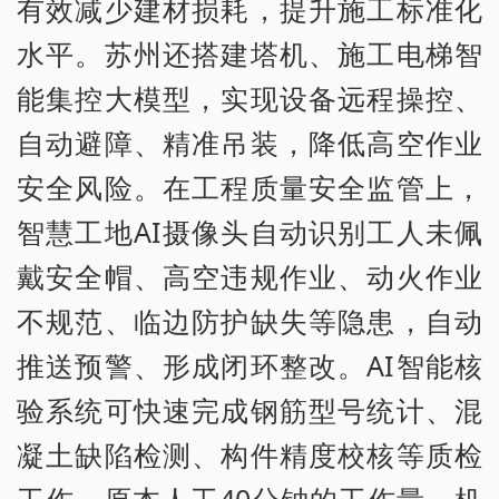
有效减少建材损耗，提升施工标准化
水平。苏州还搭建塔机、施工电梯智
能集控大模型，实现设备远程操控、
自动避障、精准吊装，降低高空作业
安全风险。在工程质量安全监管上，
智慧工地AI摄像头自动识别工人未佩
戴安全帽、高空违规作业、动火作业
不规范、临边防护缺失等隐患，自动
推送预警、形成闭环整改。AI智能核
验系统可快速完成钢筋型号统计、混
凝土缺陷检测、构件精度校核等质检