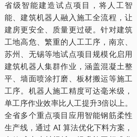
省级智能建造试点项目，将人工智
能、建筑机器人融入施工全流程，让
建房更安全、质量更过硬。针对建筑
工地高危、繁重的人工工序，南京、
苏州、无锡等地试点项目规模化启用
建筑机器人集群作业，涵盖混凝土整
平、墙面喷涂打磨、板材搬运等施工
工序。机器人施工精度可达毫米级，
单工序作业效率比人工提升3倍以上。
全省多个重点项目应用智能钢筋柔性
生产线，通过 AI 算法优化下料方案，