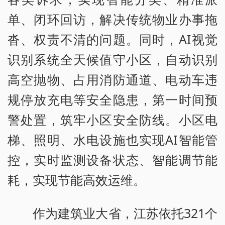
单、闭环回访，解决传统物业办事拖
沓、权责不清的问题。同时，AI视觉
识别系统全天候值守小区，自动识别
高空抛物、占用消防通道、电动车违
规停放充电等安全隐患，第一时间预
警处置，筑牢小区安全防线。小区电
梯、照明、水电设施也实现AI智能管
控，实时监测设备状态、智能调节能
耗，实现节能高效运维。
作为建筑业大省，江苏依托321个