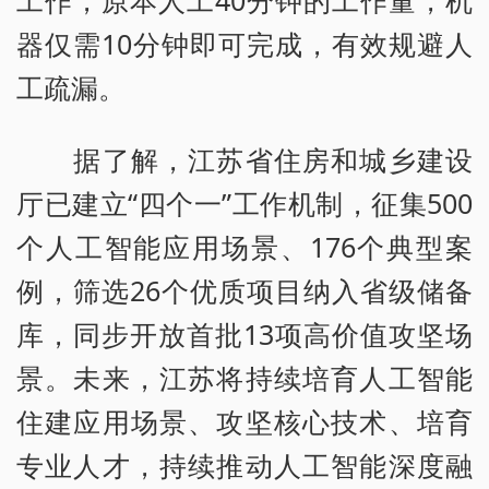
工作，原本人工40分钟的工作量，机
器仅需10分钟即可完成，有效规避人
工疏漏。
据了解，江苏省住房和城乡建设
厅已建立“四个一”工作机制，征集500
个人工智能应用场景、176个典型案
例，筛选26个优质项目纳入省级储备
库，同步开放首批13项高价值攻坚场
景。未来，江苏将持续培育人工智能
住建应用场景、攻坚核心技术、培育
专业人才，持续推动人工智能深度融