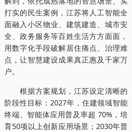
解到，依托成熟落地的智慧场景、实
打实的民生案例，江苏将人工智能全
面融入小区物业、建筑建造、城市安
全、政务服务等百姓生活方方面面，
用数字化手段破解居住痛点、治理难
点，让智慧建设成果真正惠及千家万
户。
根据方案规划，江苏设定清晰的
阶段性目标：2027年，住建领域智能
终端、智能体应用普及率超 70%，培
育50项以上创新应用场景；2030年普