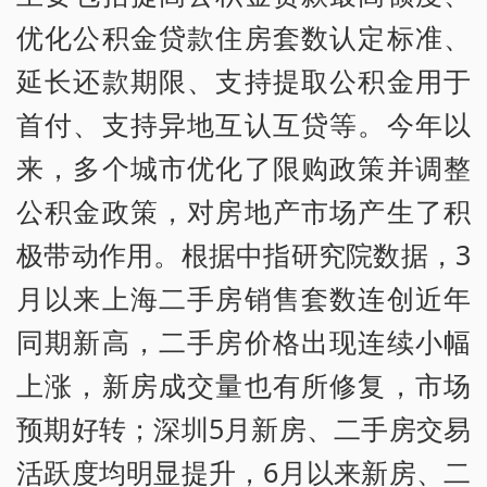
优化公积金贷款住房套数认定标准、
延长还款期限、支持提取公积金用于
首付、支持异地互认互贷等。今年以
来，多个城市优化了限购政策并调整
公积金政策，对房地产市场产生了积
极带动作用。根据中指研究院数据，3
月以来上海二手房销售套数连创近年
同期新高，二手房价格出现连续小幅
上涨，新房成交量也有所修复，市场
预期好转；深圳5月新房、二手房交易
活跃度均明显提升，6月以来新房、二