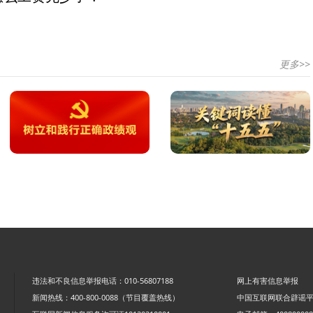
更多>>
违法和不良信息举报电话：010-56807188
网上有害信息举报
新闻热线：400-800-0088（节目覆盖热线）
中国互联网联合辟谣