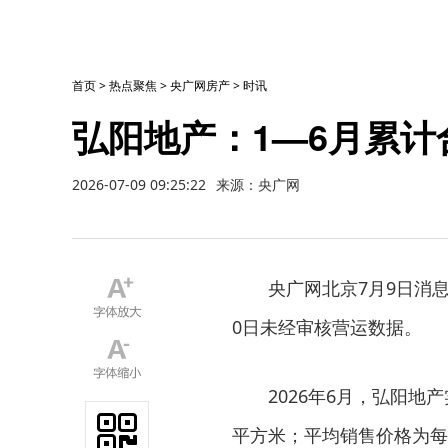
首页
>
热点聚焦
>
央广网房产
>
时讯
弘阳地产：1—6月累计
2026-07-09 09:25:22
来源：央广网
央广网北京7月9日消息
0日未经审核营运数据。
2026年6月，弘阳地
平方米；平均销售价格为每