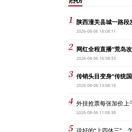
陕西潼关县城一路段发
2026-08-06 18:08:11
网红全程直播“荒岛改
2026-08-06 16:58:33
传销头目变身“传统国
2026-08-06 13:08:18
外挂抢票每张加价上千
2026-08-06 11:08:38
说好的“上四休三”，