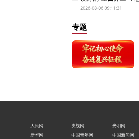
2026-08-06 09:11:31
专题
人民网
央视网
光明网
新华网
中国青年网
中国新闻网