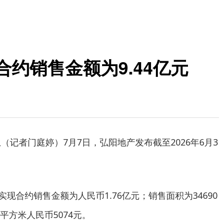
合约销售金额为9.44亿元
（记者门庭婷）7月7日，弘阳地产发布截至2026年6月3
产实现合约销售金额为人民币1.76亿元；销售面积为34690
平方米人民币5074元。