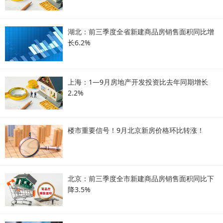
湖北：前三季度全省新建商品房销售面积同比增
长6.2%
上海：1—9月房地产开发投资比去年同期增长
2.2%
楼市重要信号！9月北京新房价格环比转涨！
北京：前三季度全市新建商品房销售面积同比下
降3.5%