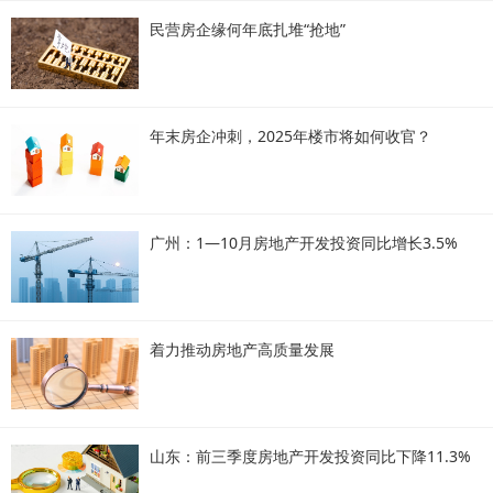
民营房企缘何年底扎堆“抢地”
年末房企冲刺，2025年楼市将如何收官？
广州：1—10月房地产开发投资同比增长3.5%
着力推动房地产高质量发展
山东：前三季度房地产开发投资同比下降11.3%