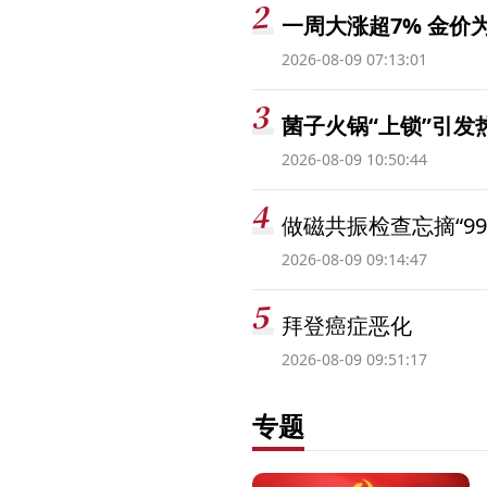
一周大涨超7% 金
2026-08-09 07:13:01
菌子火锅“上锁”引
2026-08-09 10:50:44
做磁共振检查忘摘“99
2026-08-09 09:14:47
拜登癌症恶化
2026-08-09 09:51:17
专题