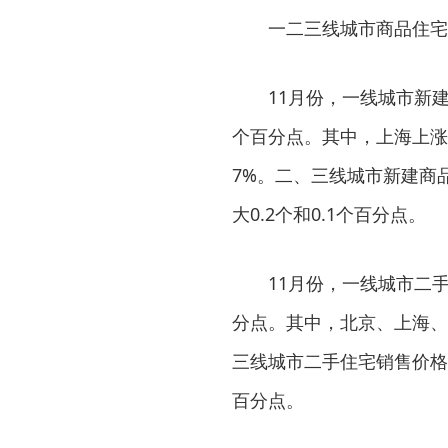
一二三线城市商品住宅
11月份，一线城市新建
个百分点。其中，上海上涨5.
7%。二、三线城市新建商品
大0.2个和0.1个百分点。
11月份，一线城市二手
分点。其中，北京、上海、广州
三线城市二手住宅销售价格同比
百分点。