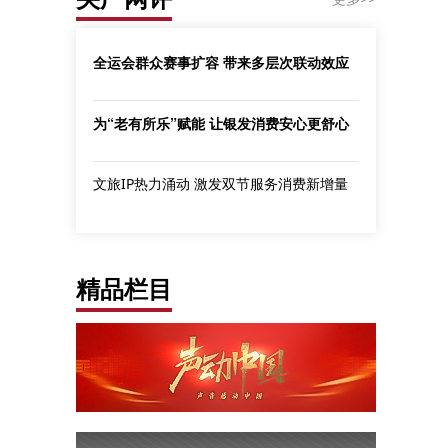
全运会群众赛事扩容 带来多层次联动效应
为“老有所乐”赋能 让银发消费安心更舒心
文旅IP热力涌动 激发双节服务消费新增量
精品栏目