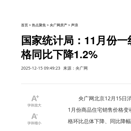
首页
>
热点聚焦
>
央广网房产
>
声浪
国家统计局：11月份
格同比下降1.2%
2025-12-15 09:49:23
来源：央广网
央广网北京12月15日
1月份商品住宅销售价格变动
格环比总体下降、同比降幅