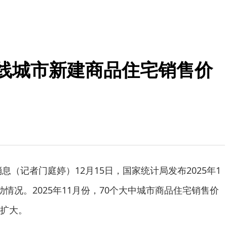
一线城市新建商品住宅销售价
消息（记者门庭婷）12月15日，国家统计局发布2025年1
情况。2025年11月份，70个大中城市商品住宅销售价
扩大。