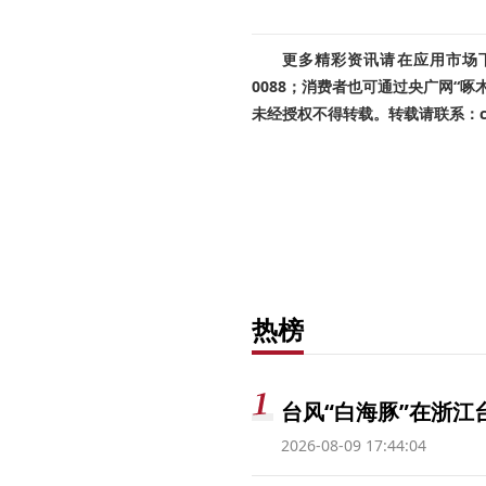
更多精彩资讯请在应用市场下载
0088；消费者也可通过央广网“
未经授权不得转载。转载请联系：cnr
热榜
台风“白海豚”在浙江
2026-08-09 17:44:04