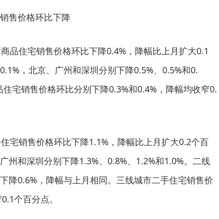
销售价格环比下降
商品住宅销售价格环比下降0.4%，降幅比上月扩大0.1
1%，北京、广州和深圳分别下降0.5%、0.5%和0.
住宅销售价格环比分别下降0.3%和0.4%，降幅均收窄0.
住宅销售价格环比下降1.1%，降幅比上月扩大0.2个百
和深圳分别下降1.3%、0.8%、1.2%和1.0%。二线
下降0.6%，降幅与上月相同。三线城市二手住宅销售价
0.1个百分点。