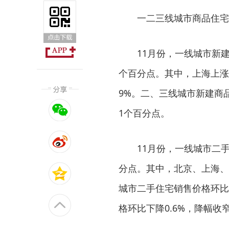
一二三线城市商品住宅
11月份，一线城市新建
个百分点。其中，上海上涨0.
9%。二、三线城市新建商品
1个百分点。
11月份，一线城市二手
分点。其中，北京、上海、广州
城市二手住宅销售价格环比
格环比下降0.6%，降幅收窄