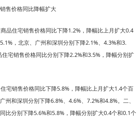
销售价格同比降幅扩大
商品住宅销售价格同比下降1.2%，降幅比上月扩大0.4
1%，北京、广州和深圳分别下降2.1%、4.3%和3.
住宅销售价格同比分别下降2.2%和3.5%，降幅分别扩
住宅销售价格同比下降5.8%，降幅比上月扩大1.4个百
和深圳分别下降6.8%、4.6%、7.2%和4.8%。二、
分别下降5.6%和5.8%，降幅分别扩大0.4个和0.1个