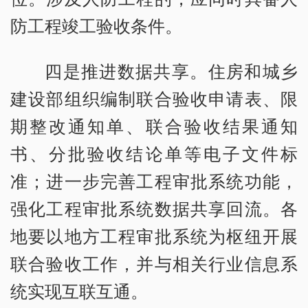
防工程竣工验收条件。
四是推进数据共享。住房和城乡
建设部组织编制联合验收申请表、限
期整改通知单、联合验收结果通知
书、分批验收结论单等电子文件标
准；进一步完善工程审批系统功能，
强化工程审批系统数据共享回流。各
地要以地方工程审批系统为枢纽开展
联合验收工作，并与相关行业信息系
统实现互联互通。