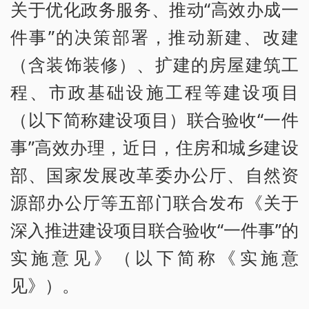
关于优化政务服务、推动“高效办成一
件事”的决策部署，推动新建、改建
（含装饰装修）、扩建的房屋建筑工
程、市政基础设施工程等建设项目
（以下简称建设项目）联合验收“一件
事”高效办理，近日，住房和城乡建设
部、国家发展改革委办公厅、自然资
源部办公厅等五部门联合发布《关于
深入推进建设项目联合验收“一件事”的
实施意见》（以下简称《实施意
见》）。