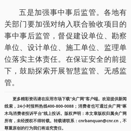
五是加强事中事后监管。各地有
关部门要加强对纳入联合验收项目的
事中事后监管，督促建设单位、勘察
单位、设计单位、施工单位、监理单
位落实主体责任。在保证安全的前提
下，鼓励探索开展智慧监管、无感监
管。
更多精彩资讯请在应用市场下载“央广网”客户端。欢迎提供新闻
线索，24小时报料热线400-800-0088；消费者也可通过央广网“啄
木鸟消费者投诉平台”线上投诉。版权声明：本文章版权归属央广网
所有，未经授权不得转载。转载请联系：cnrbanquan@cnr.cn，不
尊重原创的行为我们将追究责任。