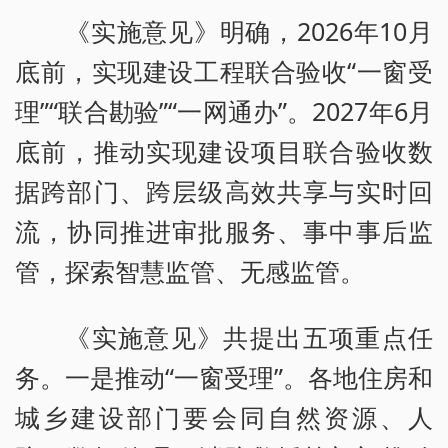
《实施意见》明确，2026年10月
底前，实现建设工程联合验收“一窗受
理”“联合勘验”“一网通办”。2027年6月
底前，推动实现建设项目联合验收数
据跨部门、跨层级高效共享与实时回
流，协同推进审批服务、事中事后监
管，探索智慧监管、无感监管。
《实施意见》共提出五项重点任
务。一是推动“一窗受理”。各地住房和
城乡建设部门要会同自然资源、人