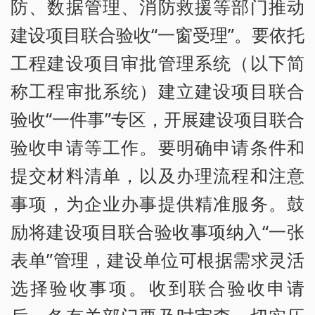
防、数据管理、消防救援等部门推动
建设项目联合验收“一窗受理”。要依托
工程建设项目审批管理系统（以下简
称工程审批系统）建立建设项目联合
验收“一件事”专区，开展建设项目联合
验收申请等工作。要明确申请条件和
提交材料清单，以及办理流程和注意
事项，为企业办事提供精准服务。鼓
励将建设项目联合验收事项纳入“一张
表单”管理，建设单位可根据需求灵活
选择验收事项。收到联合验收申请