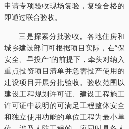
申请专项验收现场复验，复验合格的
即通过联合验收。
三是探索分批验收。各地住房和
城乡建设部门可根据项目实际，在“保
安全、早投产”的前提下，牵头对纳入
重点投资项目清单并急需投产使用的
建设项目开展分批验收。验收范围以
建设工程规划许可证、建设工程施工
许可证中载明的可满足工程整体安全
和独立使用功能的单位工程为最小单
位。涉及人防工程的，应同时具备人