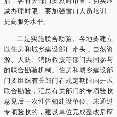
后，各有关部门要及时审查，切实压
减办理时限。要加强窗口人员培训，
提高服务水平。
二是实施联合勘验。各地要建立
以住房和城乡建设部门牵头，自然资
源、人防、消防救援等部门共同参与
的联合勘验机制。住房和城乡建设部
门要组织有关部门在规定期限内开展
联合勘验，汇总有关部门的专项验收
意见后一次性告知建设单位。未通过
专项验收的，建设单位完成整改后应