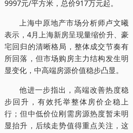
9997元/平方米，总价917万元起。
上海中原地产市场分析师卢文曦
表示，4月上海新房呈现量缩价升、豪
宅回归的清晰格局，整体成交节奏有
所回落，但市场购房主力结构发生明
显变化，中高端房源价值稳步凸显。
他进一步指出，高端改善热度稳
步回升，有效托举整体房价企稳上
行；但中低价位刚需房源热度暂未明
显抬升，后续走势值得重点关注，这