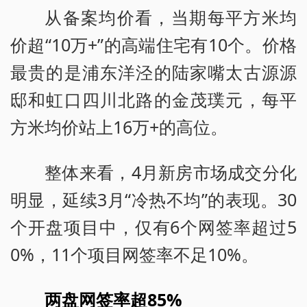
从备案均价看，当期每平方米均
价超“10万+”的高端住宅有10个。价格
最贵的是浦东洋泾的陆家嘴太古源源
邸和虹口四川北路的金茂璞元，每平
方米均价站上16万+的高位。
整体来看，4月新房市场成交分化
明显，延续3月“冷热不均”的表现。30
个开盘项目中，仅有6个网签率超过5
0%，11个项目网签率不足10%。
两盘网签率超85%