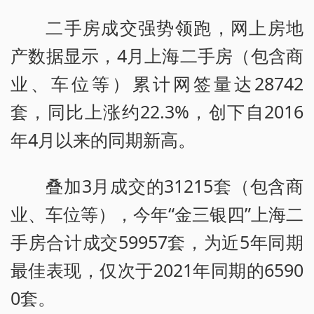
二手房成交强势领跑，网上房地
产数据显示，4月上海二手房（包含商
业、车位等）累计网签量达28742
套，同比上涨约22.3%，创下自2016
年4月以来的同期新高。
叠加3月成交的31215套（包含商
业、车位等），今年“金三银四”上海二
手房合计成交59957套，为近5年同期
最佳表现，仅次于2021年同期的6590
0套。