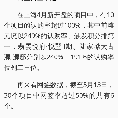
在上海4月新开盘的项目中，有10
个项目的认购率超过100%，其中前滩
元境以249%的认购率、触发积分排第
一，翡雲悦府·悦墅Ⅱ期、陆家嘴太古
源 源邸分别以240%、191%的认购率
位列二三位。
再来看网签数据，截至5月13日，
30个项目中网签率超过50%的共有6
个。