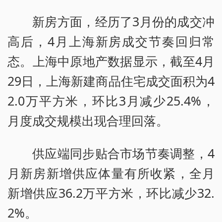
新房方面，经历了3月份的成交冲
高后，4月上海新房成交节奏回归常
态。上海中原地产数据显示，截至4月
29日，上海新建商品住宅成交面积为4
2.0万平方米，环比3月减少25.4%，
月度成交规模出现合理回落。
供应端同步贴合市场节奏调整，4
月新房新增供应体量有所收紧，全月
新增供应36.2万平方米，环比减少32.
2%。