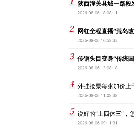
陕西潼关县城一路段发
2026-08-06 18:08:11
网红全程直播“荒岛改
2026-08-06 16:58:33
传销头目变身“传统国
2026-08-06 13:08:18
外挂抢票每张加价上千
2026-08-06 11:08:38
说好的“上四休三”，
2026-08-06 09:11:31