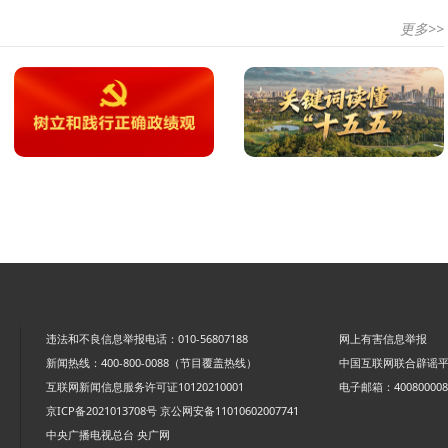
更多>>
违法和不良信息举报电话：010-56807188
网上有害信息举报
新闻热线：400-800-0088（节目覆盖热线）
中国互联网联合辟谣
互联网新闻信息服务许可证10120210001
电子邮箱：4008000088
京ICP备2021013708号
京公网安备11010602007741
中央广播电视总台 央广网