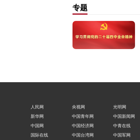
专题
人民网
央视网
光明网
新华网
中国青年网
中国新闻网
中国网
中国经济网
中青在线
国际在线
中国台湾网
中国军网