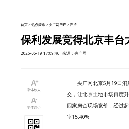
首页
>
热点聚焦
>
央广网房产
>
声浪
保利发展竞得北京丰台太
2026-05-19 17:09:46
来源：央广网
央广网北京5月19日
交，让北京土地市场再度升
四家房企现场竞价，经过超1
率15.40%。