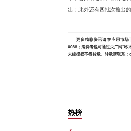
出；此外还有四批次推出的
更多精彩资讯请在应用市场下载
0088；消费者也可通过央广网“
未经授权不得转载。转载请联系：cnr
热榜