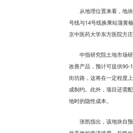
从地理位置来看，地块
号线与14号线换乘站蒲黄
京中医药大学东方医院方庄
中指研究院土地市场研
改善产品，预计可提供90-
街坊路，这将在一定程度上
成制约。此外，项目还需配
地时的隐性成本。
张凯指出，该地块自预