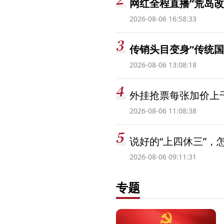
网红全程直播“荒岛改
2026-08-06 16:58:33
传销头目变身“传统国
2026-08-06 13:08:18
外挂抢票每张加价上千
2026-08-06 11:08:38
说好的“上四休三”，
2026-08-06 09:11:31
专题