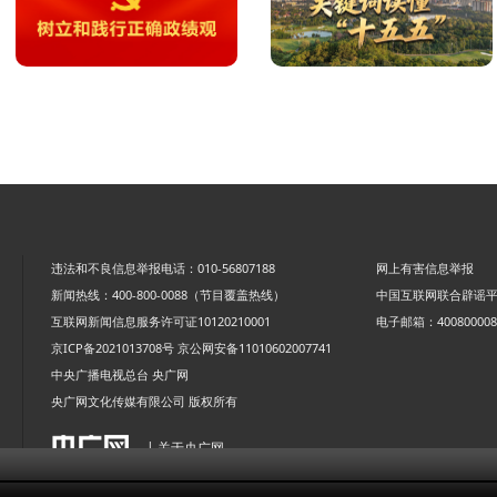
违法和不良信息举报电话：010-56807188
网上有害信息举报
新闻热线：400-800-0088（节目覆盖热线）
中国互联网联合辟谣
互联网新闻信息服务许可证10120210001
电子邮箱：4008000088
京ICP备2021013708号
京公网安备11010602007741
中央广播电视总台 央广网
央广网文化传媒有限公司 版权所有
| 关于央广网