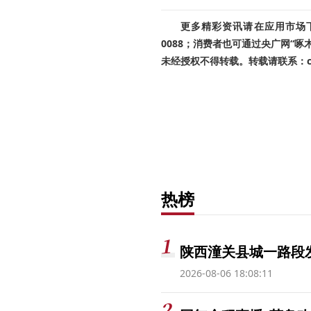
更多精彩资讯请在应用市场下载
0088；消费者也可通过央广网“
未经授权不得转载。转载请联系：cnr
热榜
陕西潼关县城一路段发
2026-08-06 18:08:11