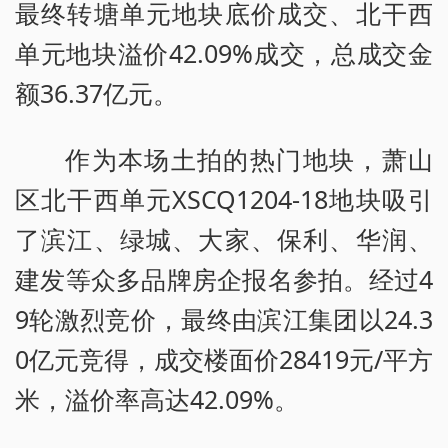
最终转塘单元地块底价成交、北干西
单元地块溢价42.09%成交，总成交金
额36.37亿元。
作为本场土拍的热门地块，萧山
区北干西单元XSCQ1204-18地块吸引
了滨江、绿城、大家、保利、华润、
建发等众多品牌房企报名参拍。经过4
9轮激烈竞价，最终由滨江集团以24.3
0亿元竞得，成交楼面价28419元/平方
米，溢价率高达42.09%。