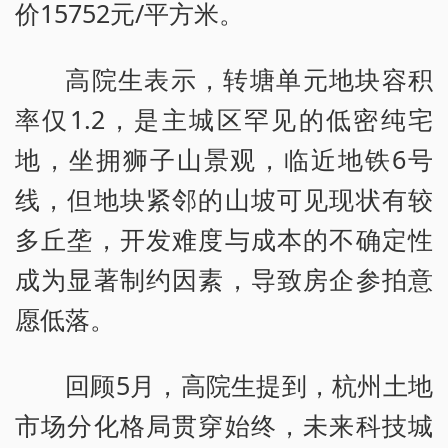
价15752元/平方米。
高院生表示，转塘单元地块容积
率仅1.2，是主城区罕见的低密纯宅
地，坐拥狮子山景观，临近地铁6号
线，但地块紧邻的山坡可见现状有较
多丘垄，开发难度与成本的不确定性
成为显著制约因素，导致房企参拍意
愿低落。
回顾5月，高院生提到，杭州土地
市场分化格局贯穿始终，未来科技城