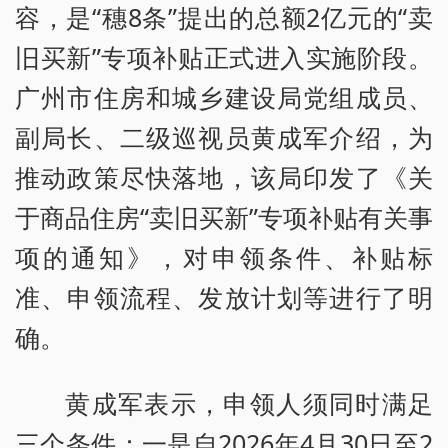
容，是“穗8条”提出的总额2亿元的“卖
旧买新”专项补贴正式进入实施阶段。
广州市住房和城乡建设局党组成员、
副局长、二级巡视员黄成军介绍，为
推动政策尽快落地，该局印发了《关
于商品住房“卖旧买新”专项补贴有关事
项的通知》，对申领条件、补贴标
准、申领流程、发放计划等进行了明
确。
黄成军表示，申领人须同时满足
三个条件：一是自2026年4月30日至2