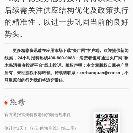
后续需关注供应结构优化及政策执行
的精准性，以进一步巩固当前的良好
势头。
更多精彩资讯请在应用市场下载“央广网”客户端。欢迎提供新闻
线索，24小时报料热线400-800-0088；消费者也可通过央广网“啄
木鸟消费者投诉平台”线上投诉。版权声明：本文章版权归属央广网
所有，未经授权不得转载。转载请联系：cnrbanquan@cnr.cn，不
尊重原创的行为我们将追究责任。
官方通报雷州特教老师招聘违规事件
倒计时3天！《行进的海岸线》(第二季)