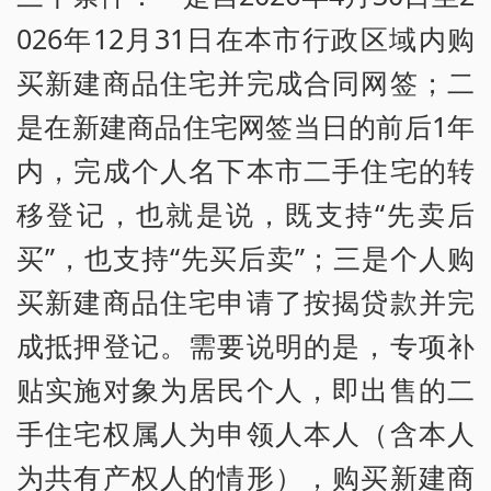
026年12月31日在本市行政区域内购
买新建商品住宅并完成合同网签；二
是在新建商品住宅网签当日的前后1年
内，完成个人名下本市二手住宅的转
移登记，也就是说，既支持“先卖后
买”，也支持“先买后卖”；三是个人购
买新建商品住宅申请了按揭贷款并完
成抵押登记。需要说明的是，专项补
贴实施对象为居民个人，即出售的二
手住宅权属人为申领人本人（含本人
为共有产权人的情形），购买新建商