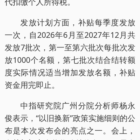
代扣缴个人所得税。
发放计划方面，补贴每季度发放
一次，自2026年6月至2027年12月共
发放7批次，第一至第六批次每批次发
放1000个名额，第七批次结合结转额
度实际情况适当增加发放名额，补贴
资金用完即止。
中指研究院广州分院分析师杨永
俊表示，“以旧换新”政策实施细则的公
布是本次发布会的亮点之一。会上，