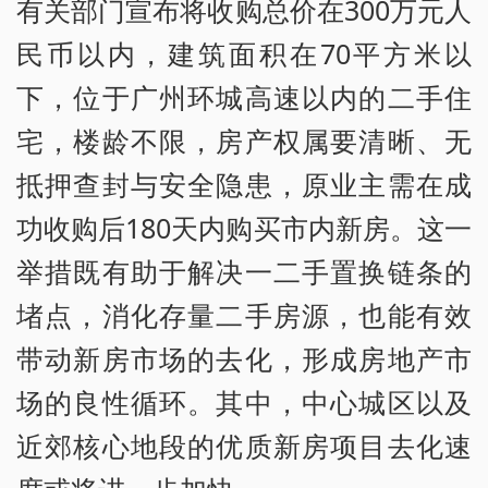
有关部门宣布将收购总价在300万元人
民币以内，建筑面积在70平方米以
下，位于广州环城高速以内的二手住
宅，楼龄不限，房产权属要清晰、无
抵押查封与安全隐患，原业主需在成
功收购后180天内购买市内新房。这一
举措既有助于解决一二手置换链条的
堵点，消化存量二手房源，也能有效
带动新房市场的去化，形成房地产市
场的良性循环。其中，中心城区以及
近郊核心地段的优质新房项目去化速