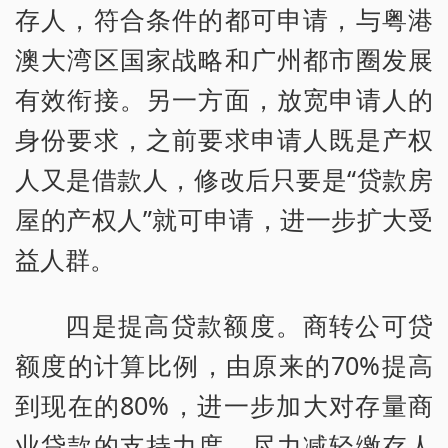
存人，符合条件的都可申请，与粤港
澳大湾区国家战略和广州都市圈发展
有效衔接。另一方面，放宽申请人的
身份要求，之前要求申请人既是产权
人又是借款人，修改后只要是“贷款房
屋的产权人”就可申请，进一步扩大受
益人群。
四是提高贷款额度。商转公可贷
额度的计算比例，由原来的70%提高
到现在的80%，进一步加大对存量商
业贷款的支持力度，尽力减轻缴存人