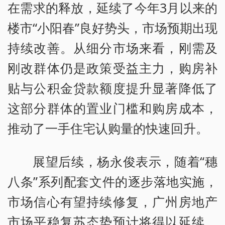
在需求的释放，延续了今年3月以来的
楼市“小阳春”良好势头，市场预期出现
持续改善。从细分市场来看，刚需及
刚改群体仍是政策受益主力，购房补
贴与公积金贷款额度提升显著降低了
这部分群体的置业门槛和购房成本，
推动了一手住宅认购量的快速回升。
展望后续，杨永俊表示，随着“穗
八条”系列配套文件的逐步落地实施，
市场信心有望持续修复，广州房地产
市场平稳复苏态势预计将得以延续，