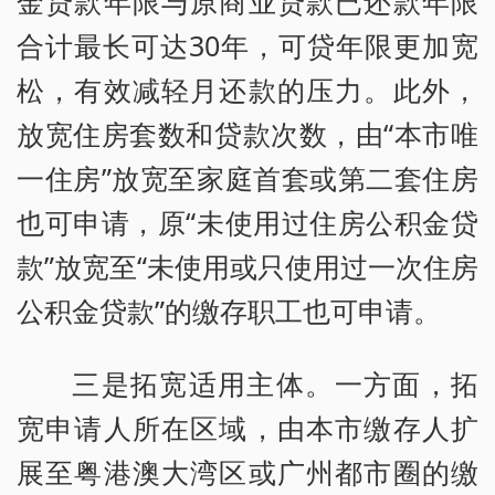
金贷款年限与原商业贷款已还款年限
合计最长可达30年，可贷年限更加宽
松，有效减轻月还款的压力。此外，
放宽住房套数和贷款次数，由“本市唯
一住房”放宽至家庭首套或第二套住房
也可申请，原“未使用过住房公积金贷
款”放宽至“未使用或只使用过一次住房
公积金贷款”的缴存职工也可申请。
三是拓宽适用主体。一方面，拓
宽申请人所在区域，由本市缴存人扩
展至粤港澳大湾区或广州都市圈的缴