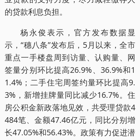
的贷款利息负担。
杨永俊表示，官方发布数据显
示，“穗八条”发布后，5月以来，全市
重点一手楼盘周到访量、认购量、网
签量分别环比提高26.9%、36.9%和1
1.4%；二手住宅周签约量环比提高9.
3%，新增挂牌量同比减少16.7%。住
房公积金新政落地见效，共受理贷款4
484笔、金额47.46亿元，同比分别增
长47.05%和56.43%。政策有力促进潜