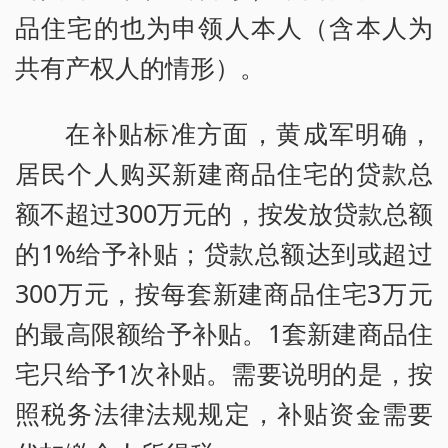
品住宅的也为申领人本人（含本人为
共有产权人的情形）。
在补贴标准方面，黄成军明确，
居民个人购买新建商品住宅的贷款总
额不超过300万元的，按发放贷款总额
的1%给予补贴；贷款总额达到或超过
300万元，按每套新建商品住宅3万元
的最高限额给予补贴。1套新建商品住
宅只给予1次补贴。需要说明的是，按
照税务法律法规规定，补贴资金需要