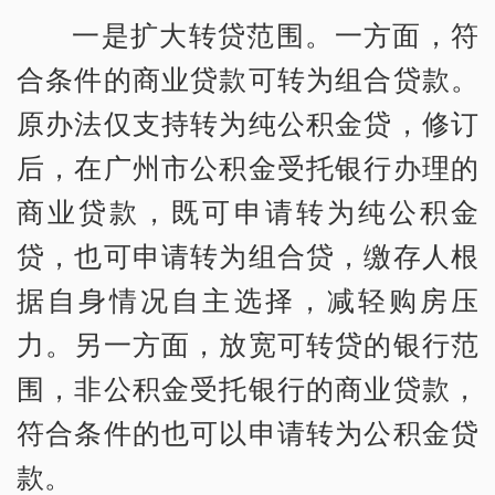
一是扩大转贷范围。一方面，符
合条件的商业贷款可转为组合贷款。
原办法仅支持转为纯公积金贷，修订
后，在广州市公积金受托银行办理的
商业贷款，既可申请转为纯公积金
贷，也可申请转为组合贷，缴存人根
据自身情况自主选择，减轻购房压
力。另一方面，放宽可转贷的银行范
围，非公积金受托银行的商业贷款，
符合条件的也可以申请转为公积金贷
款。