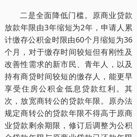
二是全面降低门槛。原商业贷款
放款年限由3年缩短为2年，申请人累
计缴存公积金时限由60个月缩短为36
个月，对于缴存时间较短但有刚性及
改善性需求的新市民、青年人，以及
持有商贷时间较短的缴存人，能更早
享受住房公积金低息贷款红利。其
次，放宽商转公的贷款年限。原办法
规定商转公的贷款年限不得高于原商
业贷款剩余期限，修订后调整为公积