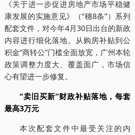
《关于进一步促进房地产市场平稳健
康发展的实施意见》（“穗8条”）系列
配套文件，对今年4月30日出台的新政
内容进行细化落地。从购房补贴到公
积金“商转公”门槛全面放宽，广州本轮
政策调整力度大、覆盖面广，市场信
心有望进一步修复。
“卖旧买新”财政补贴落地，每套
最高3万元
本次配套文件中最受关注的内