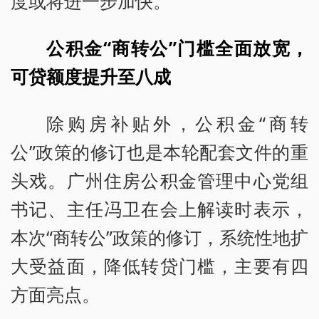
度或将进一步加快。
公积金“商转公”门槛全面放宽，
可贷额度提升至八成
除购房补贴外，公积金“商转
公”政策的修订也是本轮配套文件的重
头戏。广州住房公积金管理中心党组
书记、主任冯卫在会上解读时表示，
本次“商转公”政策的修订，系统性地扩
大受益面，降低转贷门槛，主要有四
方面亮点。