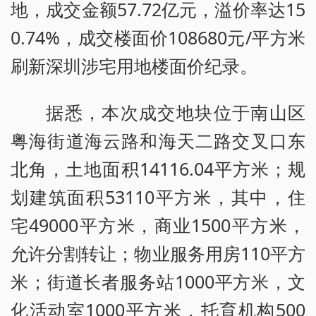
地，成交金额57.72亿元，溢价率达15
0.74%，成交楼面价108680元/平方米
刷新深圳涉宅用地楼面价纪录。
据悉，本次成交地块位于南山区
粤海街道海云路和海天二路交叉口东
北角，土地面积14116.04平方米；规
划建筑面积53110平方米，其中，住
宅49000平方米，商业1500平方米，
允许分割转让；物业服务用房110平方
米；街道长者服务站1000平方米，文
化活动室1000平方米，托育机构500