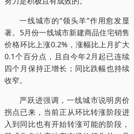
努力是积极且有成效的。”
一线城市的“领头羊”作用愈发显
著。5月份一线城市新建商品住宅销售
价格环比上涨0.2%，涨幅比上月扩大
0.1个百分点，且自今年2月起已连续
四个月保持正增长；同比跌幅也持续
收窄。
严跃进强调，一线城市说明房价
拐点已来，当前正从环比转涨阶段进
入到同比也有开始转涨可能的阶段，