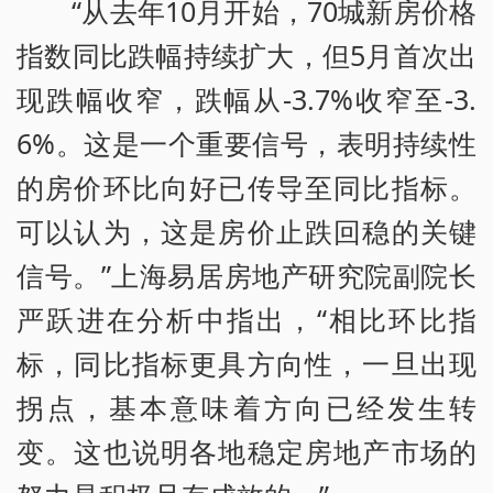
“从去年10月开始，70城新房价格
指数同比跌幅持续扩大，但5月首次出
现跌幅收窄，跌幅从-3.7%收窄至-3.
6%。这是一个重要信号，表明持续性
的房价环比向好已传导至同比指标。
可以认为，这是房价止跌回稳的关键
信号。”上海易居房地产研究院副院长
严跃进在分析中指出，“相比环比指
标，同比指标更具方向性，一旦出现
拐点，基本意味着方向已经发生转
变。这也说明各地稳定房地产市场的