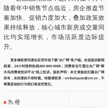
随着年中销售节点临近，房企推盘节
奏加快、促销力度加大，叠加政策效
果持续释放，核心城市新房成交量同
比均实现增长，市场活跃度边际提
升。
更多精彩资讯请在应用市场下载“央广网”客户端。欢迎提供新闻
线索，24小时报料热线400-800-0088；消费者也可通过央广网“啄
木鸟消费者投诉平台”线上投诉。版权声明：本文章版权归属央广网
所有，未经授权不得转载。转载请联系：cnrbanquan@cnr.cn，不
尊重原创的行为我们将追究责任。