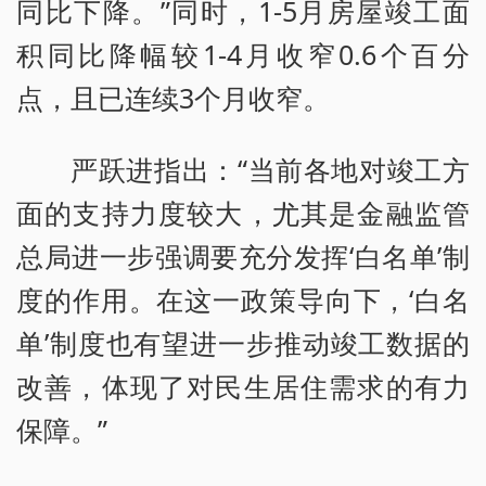
同比下降。”同时，1-5月房屋竣工面
积同比降幅较1-4月收窄0.6个百分
点，且已连续3个月收窄。
严跃进指出：“当前各地对竣工方
面的支持力度较大，尤其是金融监管
总局进一步强调要充分发挥‘白名单’制
度的作用。在这一政策导向下，‘白名
单’制度也有望进一步推动竣工数据的
改善，体现了对民生居住需求的有力
保障。”