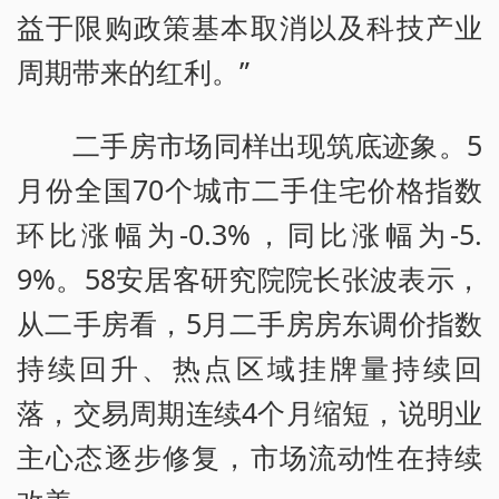
益于限购政策基本取消以及科技产业
周期带来的红利。”
二手房市场同样出现筑底迹象。5
月份全国70个城市二手住宅价格指数
环比涨幅为-0.3%，同比涨幅为-5.
9%。58安居客研究院院长张波表示，
从二手房看，5月二手房房东调价指数
持续回升、热点区域挂牌量持续回
落，交易周期连续4个月缩短，说明业
主心态逐步修复，市场流动性在持续