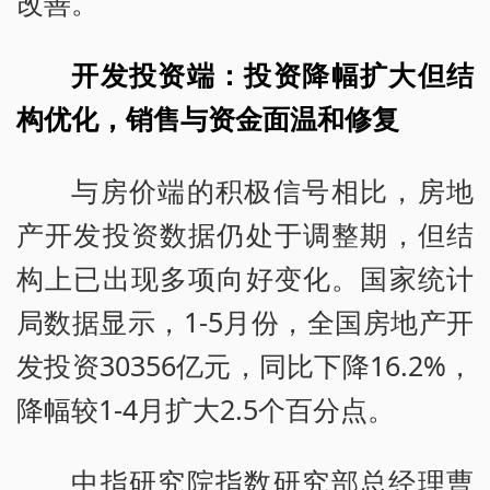
改善。
开发投资端：投资降幅扩大但结
构优化，销售与资金面温和修复
与房价端的积极信号相比，房地
产开发投资数据仍处于调整期，但结
构上已出现多项向好变化。国家统计
局数据显示，1-5月份，全国房地产开
发投资30356亿元，同比下降16.2%，
降幅较1-4月扩大2.5个百分点。
中指研究院指数研究部总经理曹