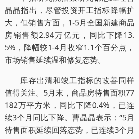
晶晶指出，尽管投资开工指标降幅扩
大，但销售方面，1-5月全国新建商品
房销售额2.94万亿元，同比下降13.
5%，降幅较1-4月收窄1.1个百分点，
市场销售延续温和修复态势。
库存出清和竣工指标的改善同样
值得关注。5月末，商品房待售面积77
182万平方米，同比下降0.4%，已连
续3个月同比下降。曹晶晶表示：“5月
待售面积延续回落态势，已连续3个月