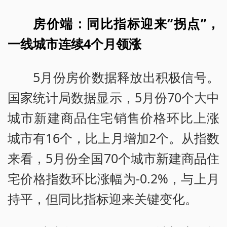
房价端：同比指标迎来“拐点”，
一线城市连续4个月领涨
5月份房价数据释放出积极信号。
国家统计局数据显示，5月份70个大中
城市新建商品住宅销售价格环比上涨
城市有16个，比上月增加2个。从指数
来看，5月份全国70个城市新建商品住
宅价格指数环比涨幅为-0.2%，与上月
持平，但同比指标迎来关键变化。