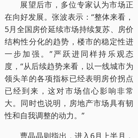
展望后市，多位专家认为市场正
在向好发展。张波表示：“整体来看，
5月全国房价延续市场持续复苏、房价
结构性分化的趋势，楼市的稳定性进
一步加强。”严跃进同样持乐观态
度，“从后续趋势来看，以一线城市为
领头羊的各项指标已经表明房价拐点
已经到来，这对市场信心影响非常
大。同时也说明，房地产市场具有韧
性和自我调整的动力。”
曹晶晶则指出，进入6月上半月，