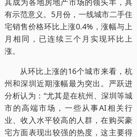
其成为各地房地产市场的领头羊，具
有示范意义。5月份，一线城市二手住
宅销售价格环比上涨0.4%，涨幅与上
月相同，已连续三个月实现环比上
涨。
从环比上涨的16个城市来看，杭
州和深圳近期涨幅最为突出。严跃进
分析认为：“尤其是在杭州、深圳等城
市的高端市场，一些从事AI相关行
业、收入水平较高的人群，在购买豪
宅方面表现出较强的热度，这主要得