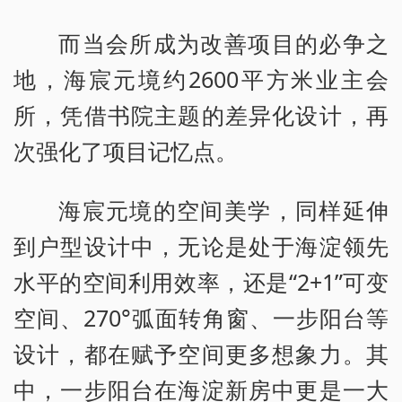
而当会所成为改善项目的必争之
地，海宸元境约2600平方米业主会
所，凭借书院主题的差异化设计，再
次强化了项目记忆点。
海宸元境的空间美学，同样延伸
到户型设计中，无论是处于海淀领先
水平的空间利用效率，还是“2+1”可变
空间、270°弧面转角窗、一步阳台等
设计，都在赋予空间更多想象力。其
中，一步阳台在海淀新房中更是一大