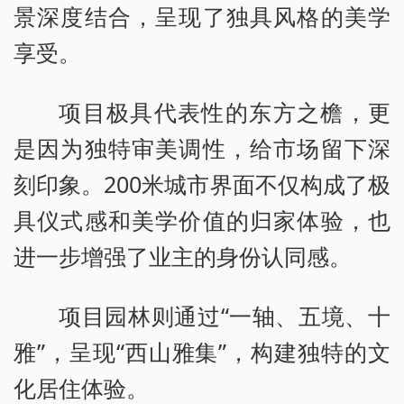
景深度结合，呈现了独具风格的美学
享受。
项目极具代表性的东方之檐，更
是因为独特审美调性，给市场留下深
刻印象。200米城市界面不仅构成了极
具仪式感和美学价值的归家体验，也
进一步增强了业主的身份认同感。
项目园林则通过“一轴、五境、十
雅”，呈现“西山雅集”，构建独特的文
化居住体验。