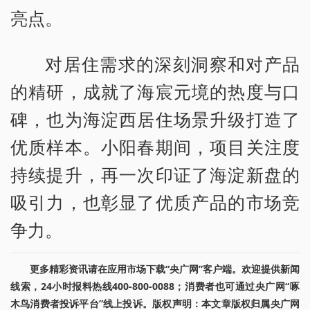
亮点。
对居住需求的深刻洞察和对产品
的精研，成就了海宸元境的热度与口
碑，也为海淀西居住场景升级打造了
优质样本。小阳春期间，项目关注度
持续提升，再一次印证了海淀新盘的
吸引力，也彰显了优质产品的市场竞
争力。
更多精彩资讯请在应用市场下载“央广网”客户端。欢迎提供新闻
线索，24小时报料热线400-800-0088；消费者也可通过央广网“啄
木鸟消费者投诉平台”线上投诉。版权声明：本文章版权归属央广网