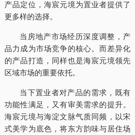
产品定位，海宸元境为置业者提供了
更多样的选择。
当房地产市场经历深度调整，产
品力成为市场竞争的核心。而差异化
的产品打造，同样也是海宸元境领先
区域市场的重要依托。
当下置业者对产品的需求，既有
功能性满足，又有审美需求的提升。
海宸元境与海淀文脉气质同频，以宋
式美学为底色，将东方韵味与居住场