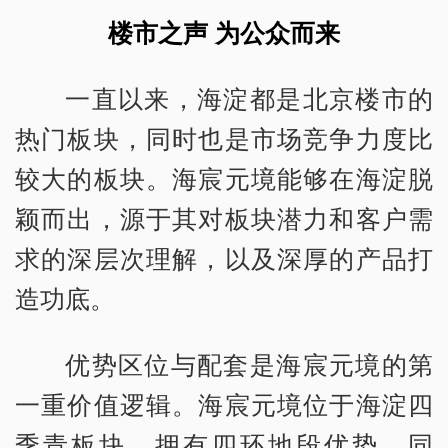
楼市之声 为公众而来
一直以来，海淀都是北京楼市的
热门板块，同时也是市场竞争力度比
较大的板块。海宸元境能够在海淀脱
颖而出，源于其对板块潜力和客户需
求的深层次理解，以及深厚的产品打
造功底。
优势区位与配套是海宸元境的第
一重价值逻辑。海宸元境位于海淀四
季青板块，拥有四环地段优势。同