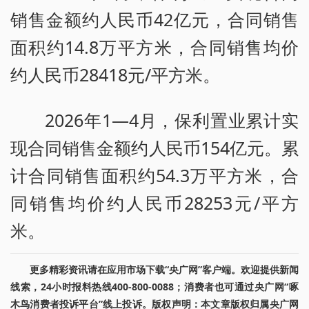
销售金额约人民币42亿元，合同销售
面积约14.8万平方米，合同销售均价
约人民币28418元/平方米。
2026年1—4月，保利置业累计实
现合同销售金额约人民币154亿元。累
计合同销售面积约54.3万平方米，合
同销售均价约人民币28253元/平方
米。
更多精彩资讯请在应用市场下载“央广网”客户端。欢迎提供新闻
线索，24小时报料热线400-800-0088；消费者也可通过央广网“啄
木鸟消费者投诉平台”线上投诉。版权声明：本文章版权归属央广网