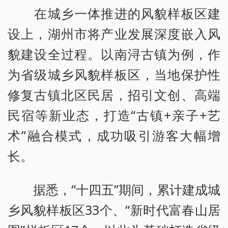
在城乡一体推进的风貌样板区建
设上，湖州市将产业发展深度嵌入风
貌建设全过程。以南浔古镇为例，作
为省级城乡风貌样板区，当地保护性
修复古镇北区民居，招引文创、高端
民宿等新业态，打造“古镇+亲子+艺
术”融合模式，成功吸引游客大幅增
长。
据悉，“十四五”期间，累计建成城
乡风貌样板区33个、“新时代富春山居