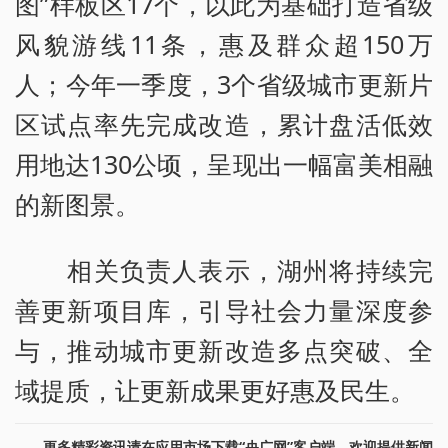
图”样板区17个，以此为基础打造省级
风貌游线11条，惠及群众超150万
人；今年一季度，3个省级城市更新片
区试点率先完成改造，累计盘活低效
用地达130公顷，呈现出一幅富美相融
的新图景。
相关负责人表示，湖州将持续完
善更新项目库，引导社会力量深度参
与，推动城市更新改造多点突破、全
域提质，让更新成果更好惠及民生。
更多精彩资讯请在应用市场下载“央广网”客户端。欢迎提供新闻