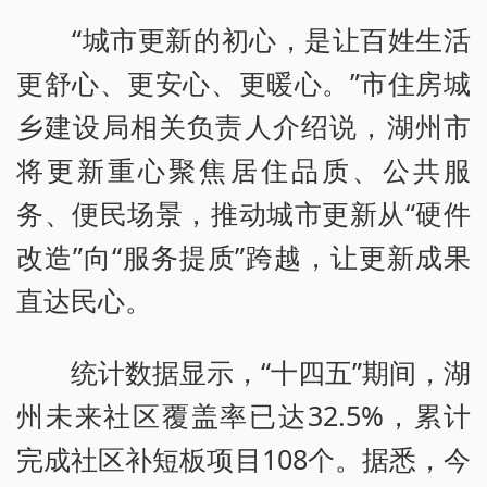
“城市更新的初心，是让百姓生活
更舒心、更安心、更暖心。”市住房城
乡建设局相关负责人介绍说，湖州市
将更新重心聚焦居住品质、公共服
务、便民场景，推动城市更新从“硬件
改造”向“服务提质”跨越，让更新成果
直达民心。
统计数据显示，“十四五”期间，湖
州未来社区覆盖率已达32.5%，累计
完成社区补短板项目108个。据悉，今