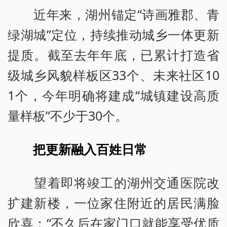
近年来，湖州锚定“诗画雅郡、青
绿湖城”定位，持续推动城乡一体更新
提质。截至去年年底，已累计打造省
级城乡风貌样板区33个、未来社区10
1个，今年明确将建成“城镇建设高质
量样板”不少于30个。
把更新融入百姓日常
望着即将竣工的湖州交通医院改
扩建新楼，一位家住附近的居民满脸
欣喜：“不久后在家门口就能享受优质