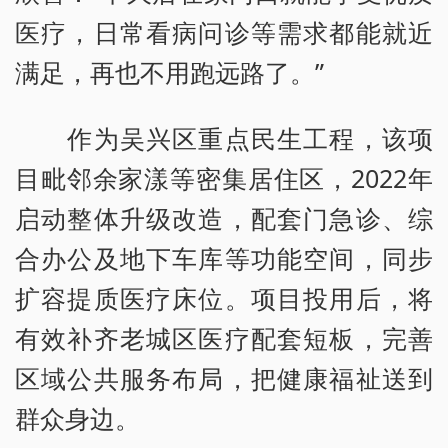
医疗，日常看病问诊等需求都能就近
满足，再也不用跑远路了。”
作为吴兴区重点民生工程，该项
目毗邻余家漾等密集居住区，2022年
启动整体升级改造，配套门急诊、综
合办公及地下车库等功能空间，同步
扩容提质医疗床位。项目投用后，将
有效补齐老城区医疗配套短板，完善
区域公共服务布局，把健康福祉送到
群众身边。