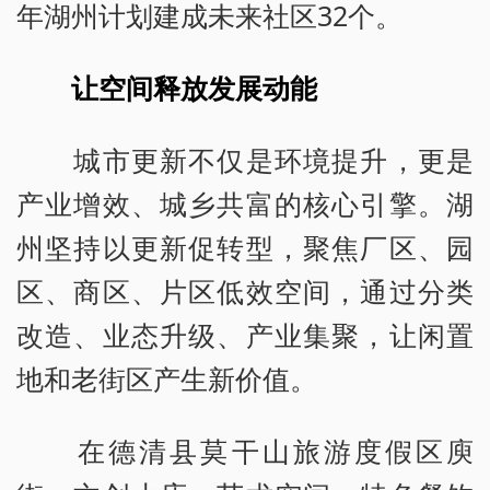
年湖州计划建成未来社区32个。
让空间释放发展动能
城市更新不仅是环境提升，更是
产业增效、城乡共富的核心引擎。湖
州坚持以更新促转型，聚焦厂区、园
区、商区、片区低效空间，通过分类
改造、业态升级、产业集聚，让闲置
地和老街区产生新价值。
在德清县莫干山旅游度假区庾