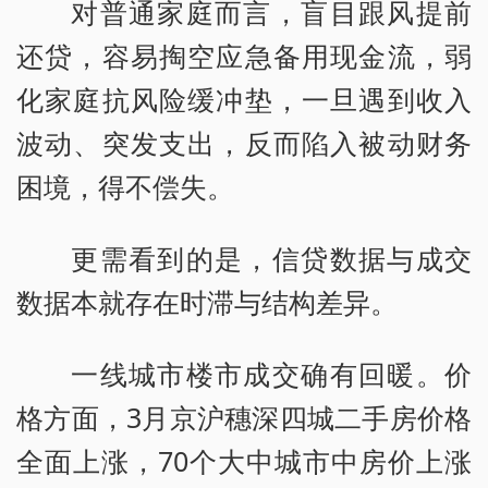
对普通家庭而言，盲目跟风提前
还贷，容易掏空应急备用现金流，弱
化家庭抗风险缓冲垫，一旦遇到收入
波动、突发支出，反而陷入被动财务
困境，得不偿失。
更需看到的是，信贷数据与成交
数据本就存在时滞与结构差异。
一线城市楼市成交确有回暖。价
格方面，3月京沪穗深四城二手房价格
全面上涨，70个大中城市中房价上涨