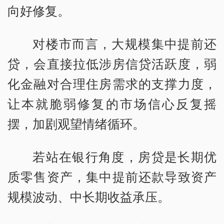
向好修复。
对楼市而言，大规模集中提前还
贷，会直接拉低涉房信贷活跃度，弱
化金融对合理住房需求的支撑力度，
让本就脆弱修复的市场信心反复摇
摆，加剧观望情绪循环。
若站在银行角度，房贷是长期优
质零售资产，集中提前还款导致资产
规模波动、中长期收益承压。