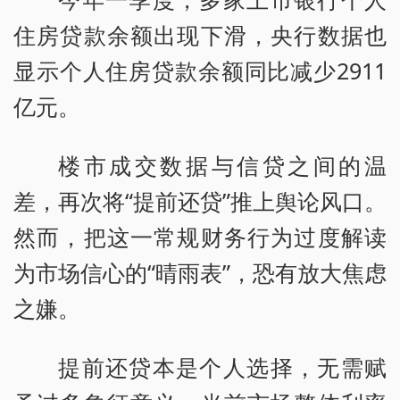
住房贷款余额出现下滑，央行数据也
显示个人住房贷款余额同比减少2911
亿元。
楼市成交数据与信贷之间的温
差，再次将“提前还贷”推上舆论风口。
然而，把这一常规财务行为过度解读
为市场信心的“晴雨表”，恐有放大焦虑
之嫌。
提前还贷本是个人选择，无需赋