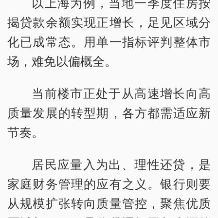
以上海为例，当地一季度住房按
揭贷款余额实现正增长，足见区域分
化已成常态。用单一指标评判整体市
场，难免以偏概全。
当前楼市正处于从高速增长向高
质量发展的转型期，各方都需适应新
节奏。
居民应量入为出、理性还贷，是
家庭财务管理的应有之义。银行则要
从规模扩张转向质量管控，聚焦优质