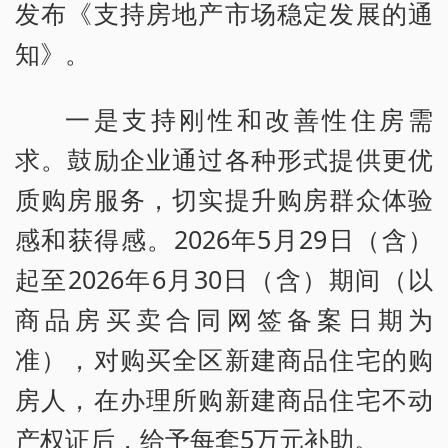
发布《支持房地产市场稳定发展的通
知》。
一是支持刚性和改善性住房需
求。鼓励企业通过各种形式提供更优
质购房服务，切实提升购房群众体验
感和获得感。2026年5月29日（含）
起至2026年6月30日（含）期间（以
商品房买卖合同网签备案日期为
准），对购买全区新建商品住宅的购
房人，在办理所购新建商品住宅不动
产权证后，给予每套5万元补助。