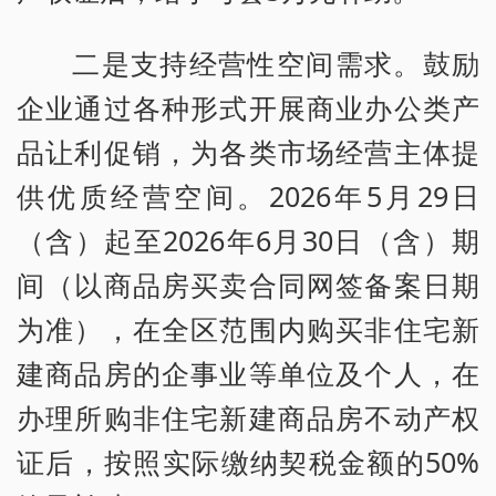
二是支持经营性空间需求。鼓励
企业通过各种形式开展商业办公类产
品让利促销，为各类市场经营主体提
供优质经营空间。2026年5月29日
（含）起至2026年6月30日（含）期
间（以商品房买卖合同网签备案日期
为准），在全区范围内购买非住宅新
建商品房的企事业等单位及个人，在
办理所购非住宅新建商品房不动产权
证后，按照实际缴纳契税金额的50%