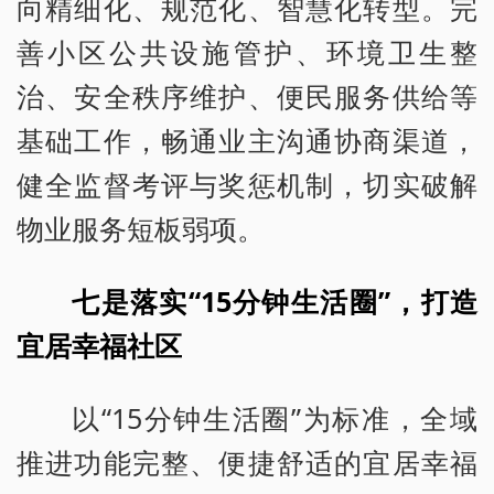
向精细化、规范化、智慧化转型。完
善小区公共设施管护、环境卫生整
治、安全秩序维护、便民服务供给等
基础工作，畅通业主沟通协商渠道，
健全监督考评与奖惩机制，切实破解
物业服务短板弱项。
七是落实“15分钟生活圈”，打造
宜居幸福社区
以“15分钟生活圈”为标准，全域
推进功能完整、便捷舒适的宜居幸福