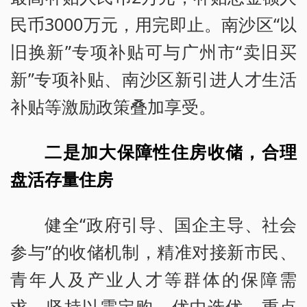
民币3000万元，用完即止。南沙区“以
旧换新”专项补贴可与广州市“卖旧买
新”专项补贴、南沙区新引进人才生活
补贴等激励政策叠加享受。
二是加大保障性住房收储，合理
盘活存量住房
健全“政府引导、国企主导、社会
参与”的收储机制，精准对接新市民、
青年人及产业人才等群体的保障需
求，坚持以需定购、优中选优，重点