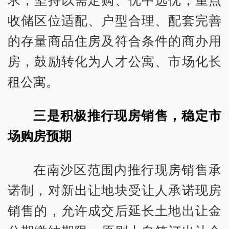
收储区位适配、户型合理、配套完善
的存量商品住房及符合条件的商办用
房，鼓励转化为人才公寓、市场化长
租公寓。
三是积极推行现房销售，稳定市
场购房预期
在南沙区范围内推行现房销售承
诺制，对新出让地块受让人承诺现房
销售的，允许成交后延长土地出让金