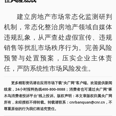
建立房地产市场常态化监测研判
机制，常态化整治房地产领域自媒体
违规乱象，从严查处虚假宣传、违规
销售等扰乱市场秩序行为。完善风险
预警与处置预案，压实企业主体责
任，严防系统性市场风险发生。
更多精彩资讯请在应用市场下载“央广网”客户端。欢迎提供新闻
线索，24小时报料热线400-800-0088；消费者也可通过央广网“啄
木鸟消费者投诉平台”线上投诉。版权声明：本文章版权归属央广网
所有，未经授权不得转载。转载请联系：cnrbanquan@cnr.cn，不
尊重原创的行为我们将追究责任。