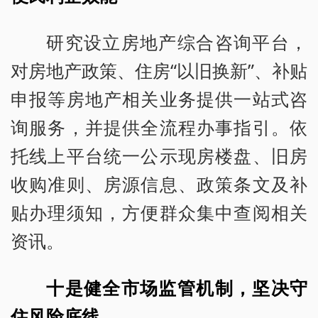
研究设立房地产综合咨询平台，
对房地产政策、住房“以旧换新”、补贴
申报等房地产相关业务提供一站式咨
询服务，并提供全流程办事指引。依
托线上平台统一公示现房楼盘、旧房
收购准则、房源信息、政策条文及补
贴办理须知，方便群众集中查阅相关
资讯。
十是健全市场监管机制，坚决守
住风险底线