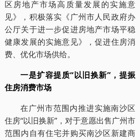
区房地产市场高质量发展的实施意
见》，积极落实《广州市人民政府办
公厅关于进一步促进房地产市场平稳
健康发展的实施意见》，促进住房消
费、优化市场供给。
一是扩容提质“以旧换新”，提振
住房消费市场
在广州市范围内推进实施南沙区
住房“以旧换新”，对于意愿出售广州市
范围内自有住宅并购买南沙区新建商