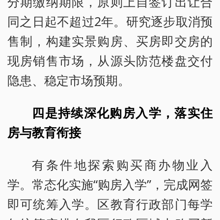
分期缴纳期限，原则上自签订出让合
同之日起不超过2年。研究逐步取消预
售制，构建实景购房、买房即交房的
现房销售市场，从源头防范楼盘交付
隐患、稳定市场预期。
四是持续深化购房入学，落实住
房与教育衔接
有条件地探索购买商办物业入
学。常态化实施“购房入学”，完成网签
即可统筹入学。区教育行政部门每学