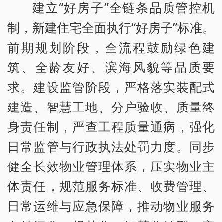
建立“好房子”全链条品质管控机
制，新建住宅全面执行“好房子”标准。
前期规划阶段，全流程鼓励绿色建
筑、全龄友好、滨海风貌等品质要
求。建设监管阶段，严格落实装配式
建造、智慧工地、分户验收、质量终
身责任制，严查工程质量通病，强化
日常监管与行政执法处罚力度。同步
健全长效物业管理体系，压实物业主
体责任，规范服务标准、收费管理、
日常运维与应急保障，推动物业服务