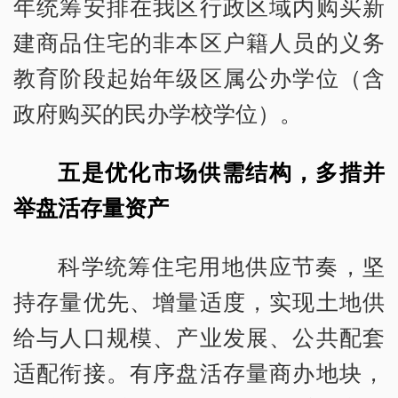
年统筹安排在我区行政区域内购买新
建商品住宅的非本区户籍人员的义务
教育阶段起始年级区属公办学位（含
政府购买的民办学校学位）。
五是优化市场供需结构，多措并
举盘活存量资产
科学统筹住宅用地供应节奏，坚
持存量优先、增量适度，实现土地供
给与人口规模、产业发展、公共配套
适配衔接。有序盘活存量商办地块，