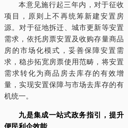
本意见施行起三年内，对于征收
项目，原则上不再统筹新建安置房
源。对于征地拆迁、城市更新等安置
需求，依托房票安置及收购存量商品
房的市场化模式，妥善保障安置需
求，稳步拓宽房票使用范畴，将安置
需求转化为商品房去库存的有效增
量，实现安置保障与市场去库存的有
机统一。
九是集成一站式政务指引，提升
便民利企效能