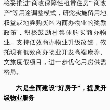
稳妥推进“商改保障性租赁住房”“商改
产”等用途调整模式，研究实施留用地
权益或地券购买区内商办物业的奖励
政策，积极鼓励村集体购买商办物
业。支持低效商办物业升级改造，依
托现有低效商办物业开发高端康养、
文旅度假项目，进一步优化用房供需
格局。
六是全面建设“好房子”，提质升
级物业服务