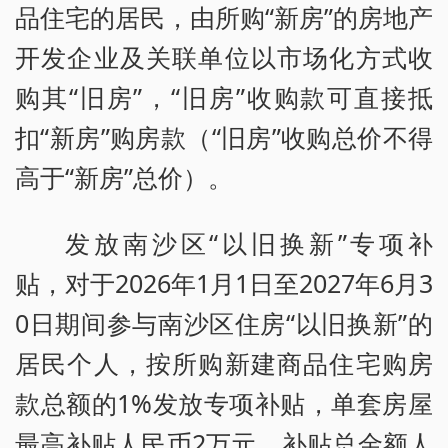
品住宅的居民，由所购“新房”的房地产
开发企业及关联单位以市场化方式收
购其“旧房”，“旧房”收购款可直接抵
扣“新房”购房款（“旧房”收购总价不得
高于“新房”总价）。
发放南沙区“以旧换新”专项补
贴，对于2026年1月1日至2027年6月3
0日期间参与南沙区住房“以旧换新”的
居民个人，按所购新建商品住宅购房
款总额的1%发放专项补贴，单套房屋
最高补贴人民币2万元，补贴总金额人