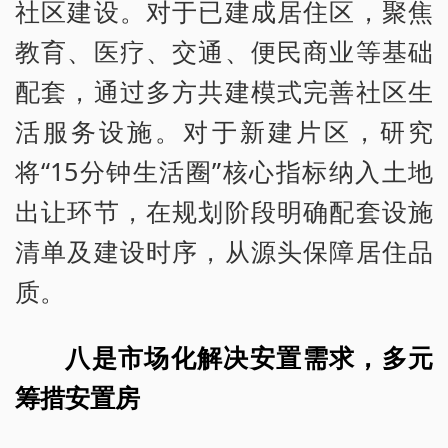
社区建设。对于已建成居住区，聚焦
教育、医疗、交通、便民商业等基础
配套，通过多方共建模式完善社区生
活服务设施。对于新建片区，研究
将“15分钟生活圈”核心指标纳入土地
出让环节，在规划阶段明确配套设施
清单及建设时序，从源头保障居住品
质。
八是市场化解决安置需求，多元
筹措安置房