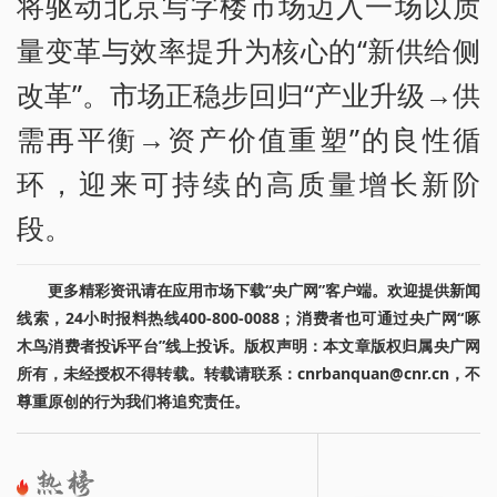
将驱动北京写字楼市场迈入一场以质
量变革与效率提升为核心的“新供给侧
改革”。市场正稳步回归“产业升级→供
需再平衡→资产价值重塑”的良性循
环，迎来可持续的高质量增长新阶
段。
更多精彩资讯请在应用市场下载“央广网”客户端。欢迎提供新闻
线索，24小时报料热线400-800-0088；消费者也可通过央广网“啄
木鸟消费者投诉平台”线上投诉。版权声明：本文章版权归属央广网
所有，未经授权不得转载。转载请联系：cnrbanquan@cnr.cn，不
尊重原创的行为我们将追究责任。