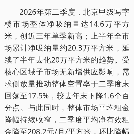
2026年第二季度，北京甲级写字
楼市场整体净吸纳量达14.6万平方
米，创近三年单季新高；上半年全市
场累计净吸纳量约20.3万平方米，延
续了半年去化20万平方米的趋势。受
核心区域子市场无新增供应影响，需
求侧放量推动整体空置率于二季度末
回落至17.5%，较去年末下降1.6个百
分点。与此同时，整体市场平均租金
降幅持续收窄，二季度平均净有效租
金降至208.2元/月/平方米，环比降幅