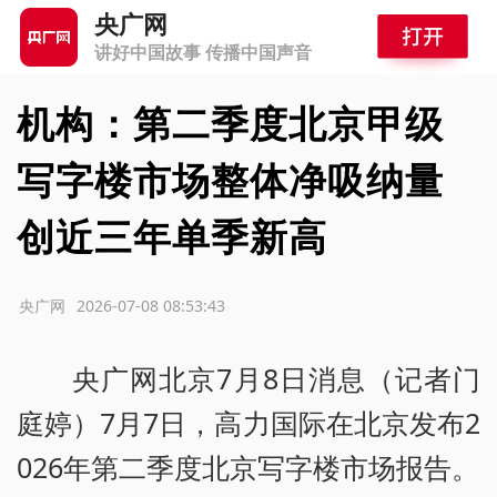
央广网
讲好中国故事 传播中国声音
机构：第二季度北京甲级
写字楼市场整体净吸纳量
创近三年单季新高
源：央广网
2026-07-08 08:53:43
央广网北京7月8日消息（记者门
庭婷）7月7日，高力国际在北京发布2
026年第二季度北京写字楼市场报告。